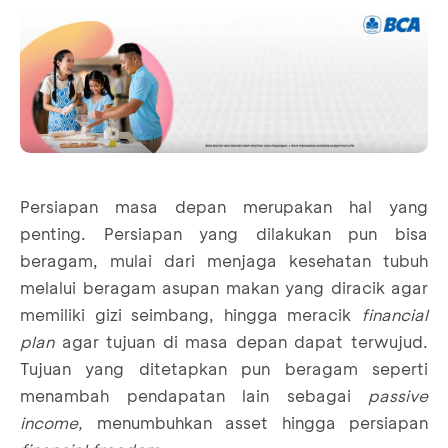
Persiapan masa depan merupakan hal yang
penting. Persiapan yang dilakukan pun bisa
beragam, mulai dari menjaga kesehatan tubuh
melalui beragam asupan makan yang diracik agar
memiliki gizi seimbang, hingga meracik
financial
plan
agar tujuan di masa depan dapat terwujud.
Tujuan yang ditetapkan pun beragam seperti
menambah pendapatan lain sebagai
passive
income,
menumbuhkan asset hingga persiapan