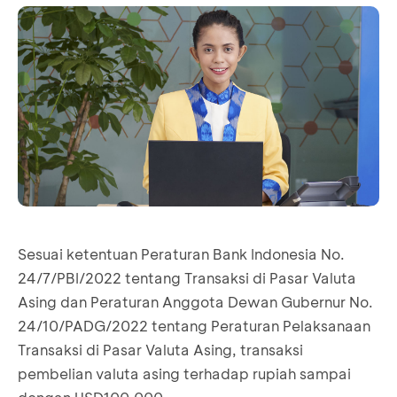
Sesuai ketentuan Peraturan Bank Indonesia No.
24/7/PBI/2022 tentang Transaksi di Pasar Valuta
Asing dan Peraturan Anggota Dewan Gubernur No.
24/10/PADG/2022 tentang Peraturan Pelaksanaan
Transaksi di Pasar Valuta Asing, transaksi
pembelian valuta asing terhadap rupiah sampai