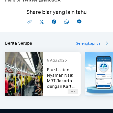
Share biar yang lain tahu
Berita Serupa
Selengkapnya
6 Agu 2026
Praktis dan
Nyaman Naik
MRT Jakarta
dengan Kartu
Kredit BCA