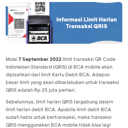
Mulai
7 September 2022
limit transaksi QR Code
Indonesian Standard (QRIS) di BCA mobile akan
dipisahkan dari limit Kartu Debit BCA. Adapun
besar limit yang akan diberlakukan untuk transaksi
QRIS adalah Rp 25 juta perhari.
Sebelumnya, limit harian QRIS tergabung dalam
limit harian debit BCA. Apabila limit debit BCA
sudah habis untuk bertransaksi, maka transaksi
QRIS menggunakan BCA mobile tidak bisa lagi