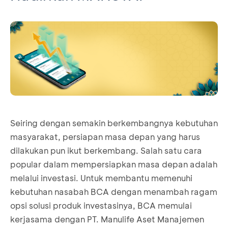
Seiring dengan semakin berkembangnya kebutuhan
masyarakat, persiapan masa depan yang harus
dilakukan pun ikut berkembang. Salah satu cara
popular dalam mempersiapkan masa depan adalah
melalui investasi. Untuk membantu memenuhi
kebutuhan nasabah BCA dengan menambah ragam
opsi solusi produk investasinya, BCA memulai
kerjasama dengan PT. Manulife Aset Manajemen