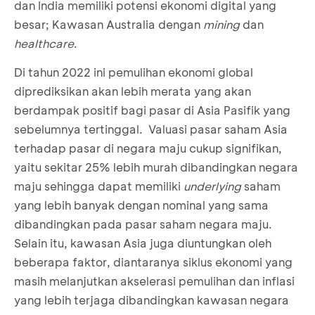
dan India memiliki potensi ekonomi digital yang
besar; Kawasan Australia dengan
mining
dan
healthcare
.
Di tahun 2022 ini pemulihan ekonomi global
diprediksikan akan lebih merata yang akan
berdampak positif bagi pasar di Asia Pasifik yang
sebelumnya tertinggal. Valuasi pasar saham Asia
terhadap pasar di negara maju cukup signifikan,
yaitu sekitar 25% lebih murah dibandingkan negara
maju sehingga dapat memiliki
underlying
saham
yang lebih banyak dengan nominal yang sama
dibandingkan pada pasar saham negara maju.
Selain itu, kawasan Asia juga diuntungkan oleh
beberapa faktor, diantaranya siklus ekonomi yang
masih melanjutkan akselerasi pemulihan dan inflasi
yang lebih terjaga dibandingkan kawasan negara