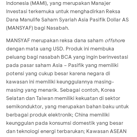
Indonesia (MAMI), yang merupakan Manajer
Investasi terkemuka untuk menghadirkan Reksa
Dana Manulife Saham Syariah Asia Pasifik Dollar AS
(MANSYAF) bagi Nasabah.
MANSYAF merupakan reksa dana saham
offshor
e
dengan mata uang USD. Produk ini membuka
peluang bagi nasabah BCA yang ingin berinvestasi
pada pasar saham Asia – Pasifik yang memiliki
potensi yang cukup besar karena negara di
kawasan ini memiliki keunggulannya masing-
masing yang menarik. Sebagai contoh, Korea
Selatan dan Taiwan memiliki kekuatan di sektor
semikonduktor, yang merupakan bahan baku untuk
berbagai produk elektronik; China memiliki
keunggulan pada konsumsi domestik yang besar
dan teknologi energi terbarukan; Kawasan ASEAN