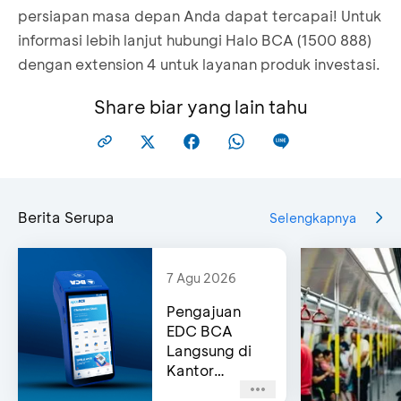
persiapan masa depan Anda dapat tercapai! Untuk
informasi lebih lanjut hubungi Halo BCA (1500 888)
dengan extension 4 untuk layanan produk investasi.
Share biar yang lain tahu
Berita Serupa
Selengkapnya
7 Agu 2026
Pengajuan
EDC BCA
Langsung di
Kantor
Cabang