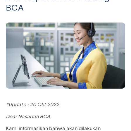
BCA
*Update : 20 Okt 2022
Dear Nasabah BCA,
Kami informasikan bahwa akan dilakukan