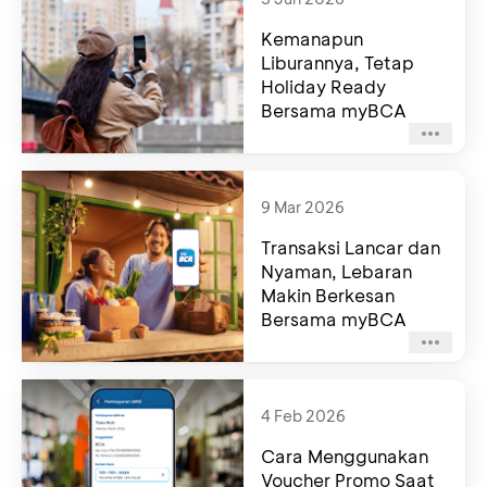
Kemanapun
Liburannya, Tetap
Holiday Ready
Bersama myBCA
9 Mar 2026
Transaksi Lancar dan
Nyaman, Lebaran
Makin Berkesan
Bersama myBCA
4 Feb 2026
Cara Menggunakan
Voucher Promo Saat