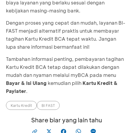
biaya layanan yang berlaku sesuai dengan
kebijakan masing-masing bank.
Dengan proses yang cepat dan mudah, layanan BI-
FAST menjadi alternatif praktis untuk membayar
tagihan Kartu Kredit BCA tepat waktu. Jangan
lupa share informasi bermanfaat ini!
Tambahan informasi penting, pembayaran tagihan
Kartu Kredit BCA tetap dapat dilakukan dengan
mudah dan nyaman melalui myBCA pada menu
Bayar & Isi Ulang
kemudian pilih
Kartu Kredit &
Paylater
.
Kartu Kredit
BI FAST
Share biar yang lain tahu