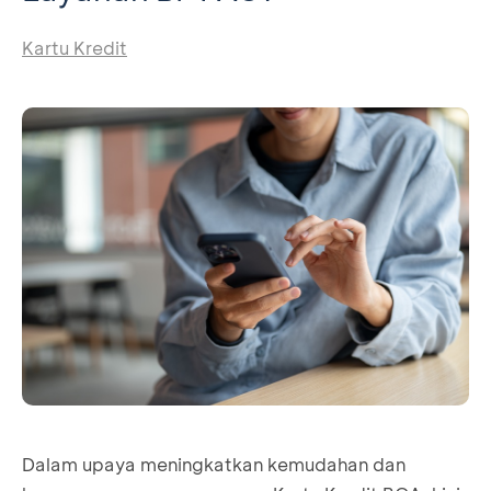
Kartu Kredit
Dalam upaya meningkatkan kemudahan dan