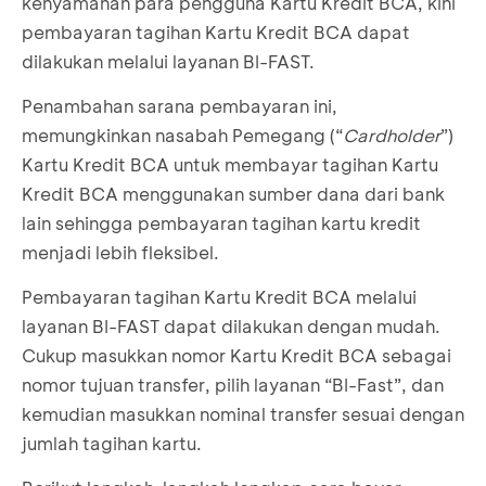
kenyamanan para pengguna Kartu Kredit BCA, kini
pembayaran tagihan Kartu Kredit BCA dapat
dilakukan melalui layanan BI-FAST.
Penambahan sarana pembayaran ini,
memungkinkan nasabah Pemegang (“
Cardholder
”)
Kartu Kredit BCA untuk membayar tagihan Kartu
Kredit BCA menggunakan sumber dana dari bank
lain sehingga pembayaran tagihan kartu kredit
menjadi lebih fleksibel.
Pembayaran tagihan Kartu Kredit BCA melalui
layanan BI-FAST dapat dilakukan dengan mudah.
Cukup masukkan nomor Kartu Kredit BCA sebagai
nomor tujuan transfer, pilih layanan “BI-Fast”, dan
kemudian masukkan nominal transfer sesuai dengan
jumlah tagihan kartu.