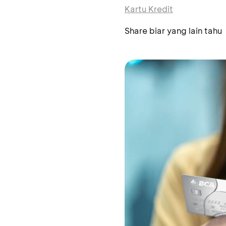
Kartu Kredit
Share biar yang lain tahu