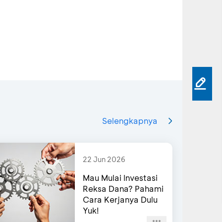
Selengkapnya
22 Jun 2026
Mau Mulai Investasi
Reksa Dana? Pahami
Cara Kerjanya Dulu
Yuk!