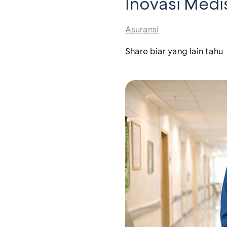
Inovasi Medi
Asuransi
Share biar yang lain tahu