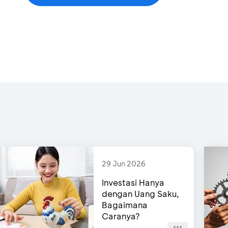
29 Jun 2026
Investasi Hanya
dengan Uang Saku,
Bagaimana
Caranya?