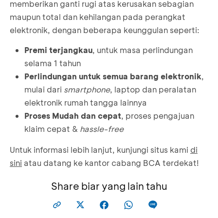
memberikan ganti rugi atas kerusakan sebagian
maupun total dan kehilangan pada perangkat
elektronik, dengan beberapa keunggulan seperti:
Premi terjangkau
, untuk masa perlindungan
selama 1 tahun
Perlindungan untuk semua barang elektronik
,
mulai dari
smartphone
, laptop dan peralatan
elektronik rumah tangga lainnya
Proses Mudah dan cepat
, proses pengajuan
klaim cepat &
hassle-free
Untuk informasi lebih lanjut, kunjungi situs kami
di
sini
atau datang ke kantor cabang BCA terdekat!
Share biar yang lain tahu