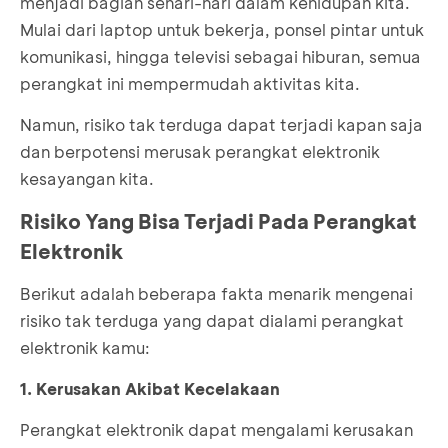
menjadi bagian sehari-hari dalam kehidupan kita.
Mulai dari laptop untuk bekerja, ponsel pintar untuk
komunikasi, hingga televisi sebagai hiburan, semua
perangkat ini mempermudah aktivitas kita.
Namun, risiko tak terduga dapat terjadi kapan saja
dan berpotensi merusak perangkat elektronik
kesayangan kita.
Risiko Yang Bisa Terjadi Pada Perangkat
Elektronik
Berikut adalah beberapa fakta menarik mengenai
risiko tak terduga yang dapat dialami perangkat
elektronik kamu:
1. Kerusakan Akibat Kecelakaan
Perangkat elektronik dapat mengalami kerusakan