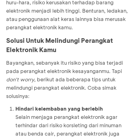
huru-hara, risiko kerusakan terhadap barang
elektronik menjadi lebih tinggi. Benturan, ledakan,
atau penggunaan alat keras lainnya bisa merusak
perangkat elektronik kamu.
Solusi Untuk Melindungi Perangkat
Elektronik Kamu
Bayangkan, sebanyak itu risiko yang bisa terjadi
pada perangkat elektronik kesayanganmu. Tapi
don't worry
, berikut ada beberapa tips untuk
melindungi perangkat elektronik. Coba simak
solusinya:
Hindari kelembaban yang berlebih
Selain menjaga perangkat elektronik agar
terhindar dari risiko korsleting dari minuman
atau benda cair, perangkat elektronik juga