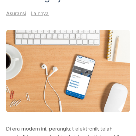
Asuransi
Lainnya
Di era modern ini, perangkat elektronik telah