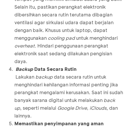
Selain itu, pastikan perangkat elektronik
dibersihkan secara rutin terutama dibagian
ventilasi agar sirkulasi udara dapat berjalan
dengan baik. Khusus untuk laptop, dapat
menggunakan
cooling pad
untuk menghindari
overheat.
Hindari penggunaan perangkat
elektronik saat sedang dilakukan pengisian
daya.
Backup
Data Secara Rutin
Lakukan
backup
data secara rutin untuk
menghindari kehilangan informasi penting jika
perangkat mengalami kerusakan. Saat ini sudah
banyak sarana digital untuk melakukan
back
up
, seperti melalui
Google Drive, iClouds
, dan
lainnya.
Memastikan penyimpanan yang aman