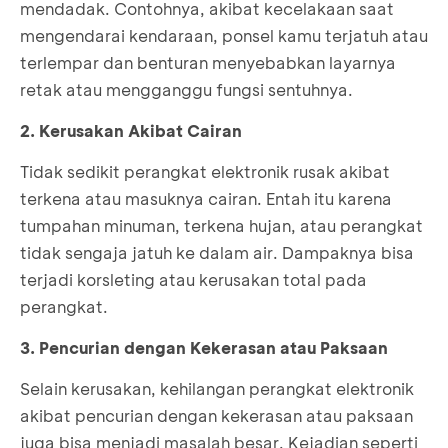
mendadak. Contohnya, akibat kecelakaan saat
mengendarai kendaraan, ponsel kamu terjatuh atau
terlempar dan benturan menyebabkan layarnya
retak atau mengganggu fungsi sentuhnya.
2. Kerusakan Akibat Cairan
Tidak sedikit perangkat elektronik rusak akibat
terkena atau masuknya cairan. Entah itu karena
tumpahan minuman, terkena hujan, atau perangkat
tidak sengaja jatuh ke dalam air. Dampaknya bisa
terjadi korsleting atau kerusakan total pada
perangkat.
3. Pencurian dengan Kekerasan atau Paksaan
Selain kerusakan, kehilangan perangkat elektronik
akibat pencurian dengan kekerasan atau paksaan
juga bisa menjadi masalah besar. Kejadian seperti