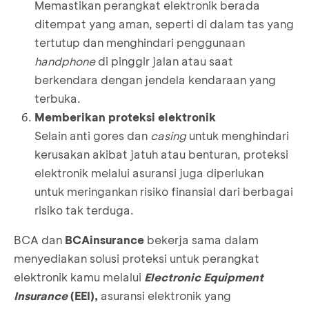
Memastikan perangkat elektronik berada
ditempat yang aman, seperti di dalam tas yang
tertutup dan menghindari penggunaan
handphone
di pinggir jalan atau saat
berkendara dengan jendela kendaraan yang
terbuka.
Memberikan proteksi elektronik
Selain anti gores dan
casing
untuk menghindari
kerusakan akibat jatuh atau benturan, proteksi
elektronik melalui asuransi juga diperlukan
untuk meringankan risiko finansial dari berbagai
risiko tak terduga.
BCA dan
BCAinsurance
bekerja sama dalam
menyediakan solusi proteksi untuk perangkat
elektronik kamu melalui
Electronic Equipment
Insurance
(EEI),
asuransi elektronik yang