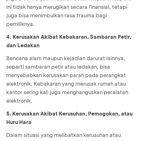
ini tidak hanya merugikan secara finansial, tetapi
juga bisa menimbulkan rasa trauma bagi
pemiliknya.
4. Kerusakan Akibat Kebakaran, Sambaran Petir,
dan Ledakan
Bencana alam maupun kejadian darurat lainnya,
seperti sambaran petir atau ledakan, bisa
menyebabkan kerusakan parah pada perangkat
elektronik. Kebakaran yang merusak rumah atau
kantor sering kali juga menghanguskan peralatan
elektronik.
5. Kerusakan Akibat Kerusuhan, Pemogokan, atau
Huru Hara
Dalam situasi yang melibatkan kerusuhan atau