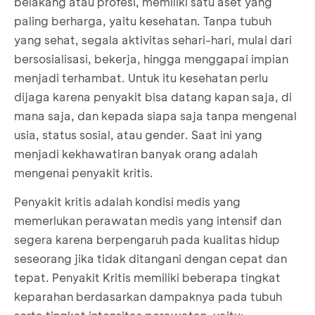
belakang atau profesi, memiliki satu aset yang
paling berharga, yaitu kesehatan. Tanpa tubuh
yang sehat, segala aktivitas sehari-hari, mulai dari
bersosialisasi, bekerja, hingga menggapai impian
menjadi terhambat. Untuk itu kesehatan perlu
dijaga karena penyakit bisa datang kapan saja, di
mana saja, dan kepada siapa saja tanpa mengenal
usia, status sosial, atau gender. Saat ini yang
menjadi kekhawatiran banyak orang adalah
mengenai penyakit kritis.
Penyakit kritis adalah kondisi medis yang
memerlukan perawatan medis yang intensif dan
segera karena berpengaruh pada kualitas hidup
seseorang jika tidak ditangani dengan cepat dan
tepat. Penyakit Kritis memiliki beberapa tingkat
keparahan berdasarkan dampaknya pada tubuh