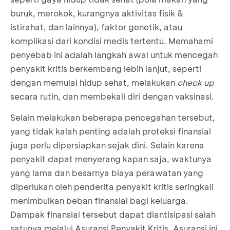
buruk, merokok, kurangnya aktivitas fisik &
istirahat, dan lainnya), faktor genetik, atau
komplikasi dari kondisi medis tertentu. Memahami
penyebab ini adalah langkah awal untuk mencegah
penyakit kritis berkembang lebih lanjut, seperti
dengan memulai hidup sehat, melakukan
check up
secara rutin, dan membekali diri dengan vaksinasi.
Selain melakukan beberapa pencegahan tersebut,
yang tidak kalah penting adalah proteksi finansial
juga perlu dipersiapkan sejak dini. Selain karena
penyakit dapat menyerang kapan saja, waktunya
yang lama dan besarnya biaya perawatan yang
diperlukan oleh penderita penyakit kritis seringkali
menimbulkan beban finansial bagi keluarga.
Dampak finansial tersebut dapat diantisipasi salah
satunya melalui Asuransi Penyakit Kritis. Asuransi ini