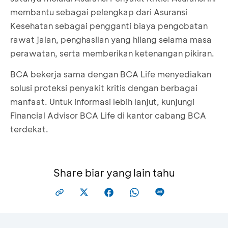
membantu sebagai pelengkap dari Asuransi
Kesehatan sebagai pengganti biaya pengobatan
rawat jalan, penghasilan yang hilang selama masa
perawatan, serta memberikan ketenangan pikiran.
BCA bekerja sama dengan BCA Life menyediakan
solusi proteksi penyakit kritis dengan berbagai
manfaat. Untuk informasi lebih lanjut, kunjungi
Financial Advisor BCA Life di kantor cabang BCA
terdekat.
Share biar yang lain tahu