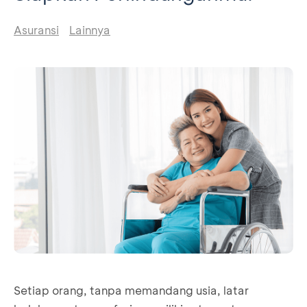
Asuransi
Lainnya
Setiap orang, tanpa memandang usia, latar