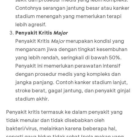
Contohnya serangan jantung besar atau kanker
stadium menengah yang memerlukan terapi
lebih agresif.
Penyakit Kritis
Major
Penyakit Kritis
Major
merupakan kondisi yang
mengancam jiwa dengan tingkat kesembuhan
yang lebih rendah, seringkali di bawah 50%.
Penyakit ini memerlukan perawatan intensif
dengan prosedur medis yang kompleks dan
jangka panjang. Contoh kanker stadium lanjut,
stroke berat, gagal jantung, dan penyakit ginjal
stadium akhir.
Penyakit kritis termasuk ke dalam penyakit yang
tidak menular dan tidak disebabkan oleh
bakteri/virus, melainkan karena beberapa hal,
seperti gaya hidup tidak sehat (pola makan yang