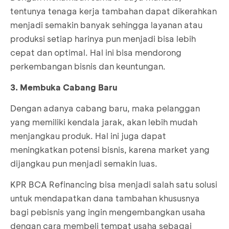
tentunya tenaga kerja tambahan dapat dikerahkan
menjadi semakin banyak sehingga layanan atau
produksi setiap harinya pun menjadi bisa lebih
cepat dan optimal. Hal ini bisa mendorong
perkembangan bisnis dan keuntungan.
3. Membuka Cabang Baru
Dengan adanya cabang baru, maka pelanggan
yang memiliki kendala jarak, akan lebih mudah
menjangkau produk. Hal ini juga dapat
meningkatkan potensi bisnis, karena market yang
dijangkau pun menjadi semakin luas.
KPR BCA Refinancing bisa menjadi salah satu solusi
untuk mendapatkan dana tambahan khususnya
bagi pebisnis yang ingin mengembangkan usaha
dengan cara membeli tempat usaha sebagai