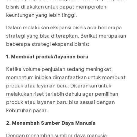
bisnis dilakukan untuk dapat memperoleh
keuntungan yang lebih tinggi.
Dalam melakukan ekspansi bisnis ada beberapa
strategi yang bisa diterapkan. Berikut merupakan
beberapa strategi ekspansi bisnis:
1. Membuat produk/layanan baru
Ketika volume penjualan sedang meningkat,
momentum ini bisa dimanfaatkan untuk membuat
produk atau layanan baru. Disarankan untuk
melakukan riset terlebih dahulu agar pemilihan
produk atau layanan baru bisa sesuai dengan
kebutuhan pasar.
2. Menambah Sumber Daya Manusia
Dengan menambah sumber daya manusia,