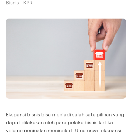
Bisnis
KPR
Ekspansi bisnis bisa menjadi salah satu pilihan yang
dapat dilakukan oleh para pelaku bisnis ketika
volume penjualan meningkat. Umumnya, ekspansi