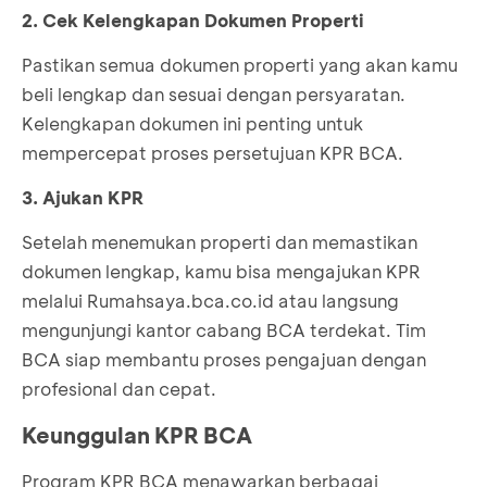
2. Cek Kelengkapan Dokumen Properti
Pastikan semua dokumen properti yang akan kamu
beli lengkap dan sesuai dengan persyaratan.
Kelengkapan dokumen ini penting untuk
mempercepat proses persetujuan KPR BCA.
3. Ajukan KPR
Setelah menemukan properti dan memastikan
dokumen lengkap, kamu bisa mengajukan KPR
melalui
Rumahsaya.bca.co.id
atau langsung
mengunjungi kantor cabang BCA terdekat. Tim
BCA siap membantu proses pengajuan dengan
profesional dan cepat.
Keunggulan KPR BCA
Program KPR BCA menawarkan berbagai