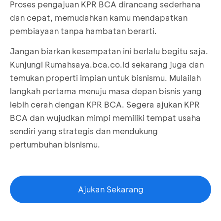
Proses pengajuan KPR BCA dirancang sederhana
dan cepat, memudahkan kamu mendapatkan
pembiayaan tanpa hambatan berarti.
Jangan biarkan kesempatan ini berlalu begitu saja.
Kunjungi
Rumahsaya.bca.co.id
sekarang juga dan
temukan properti impian untuk bisnismu. Mulailah
langkah pertama menuju masa depan bisnis yang
lebih cerah dengan KPR BCA. Segera ajukan KPR
BCA dan wujudkan mimpi memiliki tempat usaha
sendiri yang strategis dan mendukung
pertumbuhan bisnismu.
Ajukan Sekarang