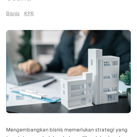
Bisnis
KPR
Mengembangkan bisnis memerlukan strategi yang