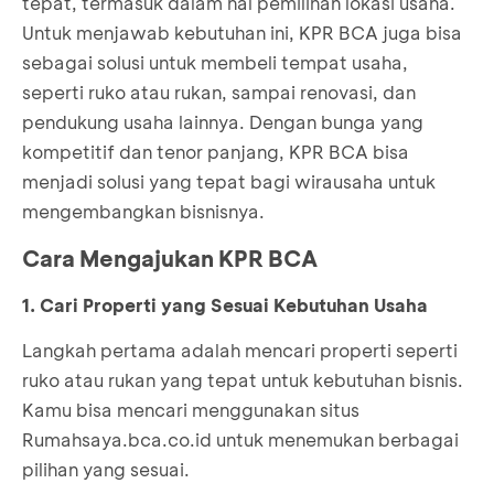
tepat, termasuk dalam hal pemilihan lokasi usaha.
Untuk menjawab kebutuhan ini, KPR BCA juga bisa
sebagai solusi untuk membeli tempat usaha,
seperti ruko atau rukan, sampai renovasi, dan
pendukung usaha lainnya. Dengan bunga yang
kompetitif dan tenor panjang, KPR BCA bisa
menjadi solusi yang tepat bagi wirausaha untuk
mengembangkan bisnisnya.
Cara Mengajukan KPR BCA
1. Cari Properti yang Sesuai Kebutuhan Usaha
Langkah pertama adalah mencari properti seperti
ruko atau rukan yang tepat untuk kebutuhan bisnis.
Kamu bisa mencari menggunakan situs
Rumahsaya.bca.co.id
untuk menemukan berbagai
pilihan yang sesuai.