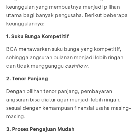
keunggulan yang membuatnya menjadi pilihan
utama bagi banyak pengusaha. Berikut beberapa
keunggulannya:
1. Suku Bunga Kompetitif
BCA menawarkan suku bunga yang kompetitif,
sehingga angsuran bulanan menjadi lebih ringan
dan tidak mengganggu
cashflow
.
2. Tenor Panjang
Dengan pilihan tenor panjang, pembayaran
angsuran bisa diatur agar menjadi lebih ringan,
sesuai dengan kemampuan finansial usaha masing-
masing.
3. Proses Pengajuan Mudah