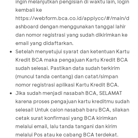
ingin melanjutkan pengisian di waktu lain, login
kembali ke
https://webform.bca.co.id/applycc/#/main/d
ashboard
dengan menggunakan tanggal lahir
dan nomor registrasi yang sudah dikirimkan ke
email yang didaftarkan.
Setelah menyetujui syarat dan ketentuan Kartu
Kredit BCA maka pengajuan Kartu Kredit BCA
sudah selesai. Pastikan data sudah terkirim
(muncul tanda centang) dan catat/simpan
nomor registrasi aplikasi Kartu Kredit BCA.
Jika sudah menjadi nasabah BCA, SELAMAT
karena proses pengajuan kartu kreditmu sudah
selesai! Untuk calon nasabah baru BCA, silakan
cetak surat konfirmasi yang BCA kirimkan
melalui email, lalu tanda tangani dan kirim
melalui Pos atau ke cabang BCA terdekat.