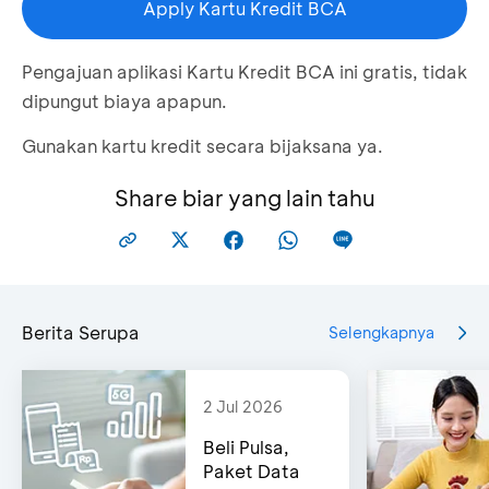
Apply Kartu Kredit BCA
Pengajuan aplikasi Kartu Kredit BCA ini gratis, tidak
dipungut biaya apapun.
Gunakan kartu kredit secara bijaksana ya.
Share biar yang lain tahu
Berita Serupa
Selengkapnya
2 Jul 2026
Beli Pulsa,
Paket Data