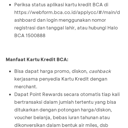
Periksa status aplikasi kartu kredit BCA di
https://webform.bca.co.id/applycc/#/main/d
ashboard
dan login menggunakan nomor
registrasi dan tanggal lahir, atau hubungi Halo
BCA 1500888
Manfaat Kartu Kredit BCA:
Bisa dapat harga promo, diskon,
cashback
kerjasama penyedia Kartu Kredit dengan
merchant.
Dapat Point Rewards secara otomatis tiap kali
bertransaksi dalam jumlah tertentu yang bisa
ditukarkan dengan potongan harga/diskon,
voucher belanja, bebas iuran tahunan atau
dikonversikan dalam bentuk air miles, dsb