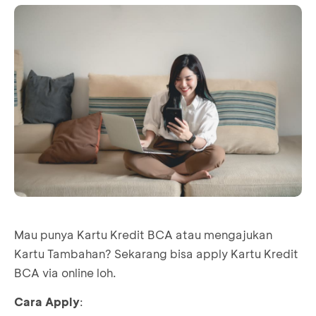
Mau punya Kartu Kredit BCA atau mengajukan
Kartu Tambahan? Sekarang bisa apply Kartu Kredit
BCA via online loh.
Cara Apply
: