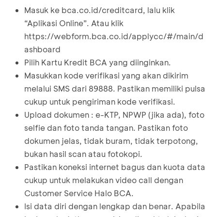
Masuk ke
bca.co.id/creditcard
, lalu klik
“Aplikasi Online”. Atau klik
https://webform.bca.co.id/applycc/#/main/d
ashboard
Pilih Kartu Kredit BCA yang diinginkan.
Masukkan kode verifikasi yang akan dikirim
melalui SMS dari 89888. Pastikan memiliki pulsa
cukup untuk pengiriman kode verifikasi.
Upload dokumen : e-KTP, NPWP (jika ada), foto
selfie dan foto tanda tangan. Pastikan foto
dokumen jelas, tidak buram, tidak terpotong,
bukan hasil scan atau fotokopi.
Pastikan koneksi internet bagus dan kuota data
cukup untuk melakukan video call dengan
Customer Service Halo BCA.
Isi data diri dengan lengkap dan benar. Apabila