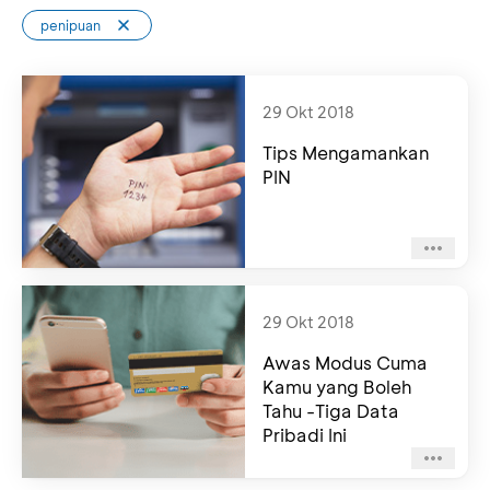
penipuan
29 Okt 2018
Tips Mengamankan
PIN
29 Okt 2018
Awas Modus Cuma
Kamu yang Boleh
Tahu -Tiga Data
Pribadi Ini