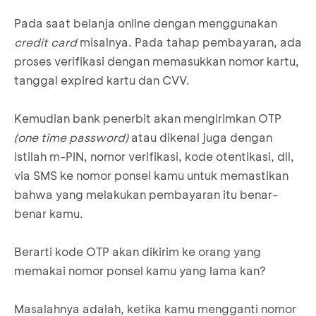
Pada saat belanja online dengan menggunakan
credit card
misalnya. Pada tahap pembayaran, ada
proses verifikasi dengan memasukkan nomor kartu,
tanggal expired kartu dan CVV.
Kemudian bank penerbit akan mengirimkan OTP
(one time password)
atau dikenal juga dengan
istilah m-PIN, nomor verifikasi, kode otentikasi, dll,
via SMS ke nomor ponsel kamu untuk memastikan
bahwa yang melakukan pembayaran itu benar-
benar kamu.
Berarti kode OTP akan dikirim ke orang yang
memakai nomor ponsel kamu yang lama kan?
Masalahnya adalah, ketika kamu mengganti nomor