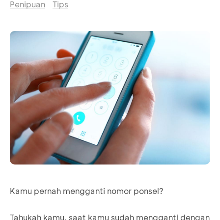
Penipuan
Tips
Kamu pernah mengganti nomor ponsel?
Tahukah kamu, saat kamu sudah mengganti dengan