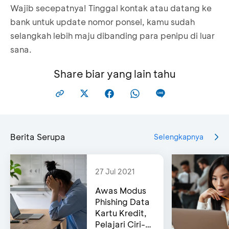
Wajib secepatnya! Tinggal kontak atau datang ke
bank untuk update nomor ponsel, kamu sudah
selangkah lebih maju dibanding para penipu di luar
sana.
Share biar yang lain tahu
Berita Serupa
Selengkapnya
27 Jul 2021
Awas Modus
Phishing Data
Kartu Kredit,
Pelajari Ciri-