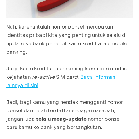
Nah, karena itulah nomor ponsel merupakan
identitas pribadi kita yang penting untuk selalu di
update ke bank penerbit kartu kredit atau mobile
banking.
Jaga kartu kredit atau rekening kamu dari modus
kejahatan
re-active
SIM
card
.
Baca informasi
lainnya di sini
Jadi, bagi kamu yang hendak mengganti nomor
ponsel dan telah terdaftar sebagai nasabah,
jangan lupa
selalu meng-update
nomor ponsel
baru kamu ke bank yang bersangkutan.