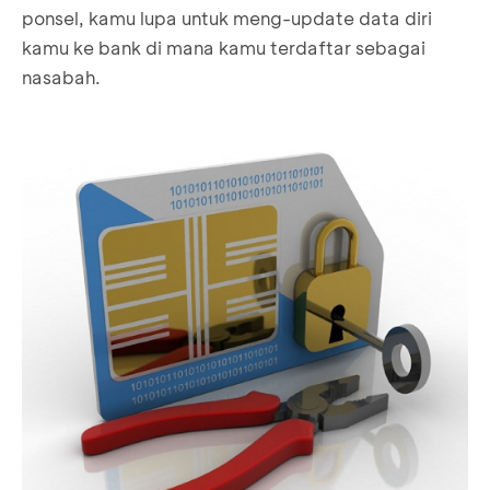
ponsel, kamu lupa untuk meng-update data diri
kamu ke bank di mana kamu terdaftar sebagai
nasabah.