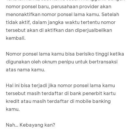
nomor ponsel baru, perusahaan provider akan
menonaktifkan nomor ponsel lama kamu. Setelah
tidak aktif, dalam jangka waktu tertentu nomor
tersebut akan di aktifkan dan diperjualbelikan
kembali.
Nomor ponsel lama kamu bisa berisiko tinggi ketika
digunakan oleh oknum penipu untuk bertransaksi
atas nama kamu.
Hal ini bisa terjadi jika nomor ponsel lama kamu
tersebut masih terdaftar di bank penerbit kartu
kredit atau masih terdaftar di mobile banking
kamu.
Nah… Kebayang kan?