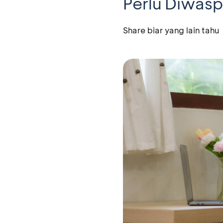
Perlu Diwasp
Share biar yang lain tahu