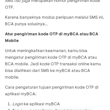
SMS tsb juga merupakan nomor pengiriman kode
OTP.
Karena banyaknya modus penipuan melalui SMS ini,
BCA punya solusinya…
Atur pengiriman kode OTP di myBCA atau BCA
Mobile
Untuk meningkatkan keamanan, kamu bisa
mengatur pengiriman kode OTP di myBCA atau
BCA mobile. Jadi kode OTP transaksi online kamu
bisa dialihkan dari SMS ke myBCA atau BCA
mobile.
Cara pengaturan tujuan pengiriman kode OTP di
aplikasi myBCA:
Login
ke aplikasi myBCA