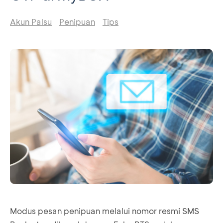
Akun Palsu
Penipuan
Tips
Modus pesan penipuan melalui nomor resmi SMS