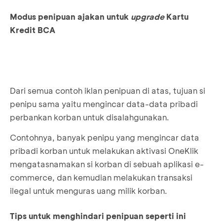
Modus penipuan ajakan untuk
upgrade
Kartu
Kredit BCA
Dari semua contoh iklan penipuan di atas, tujuan si
penipu sama yaitu mengincar data-data pribadi
perbankan korban untuk disalahgunakan.
Contohnya, banyak penipu yang mengincar data
pribadi korban untuk melakukan aktivasi OneKlik
mengatasnamakan si korban di sebuah aplikasi e-
commerce, dan kemudian melakukan transaksi
ilegal untuk menguras uang milik korban.
Tips untuk menghindari penipuan seperti ini