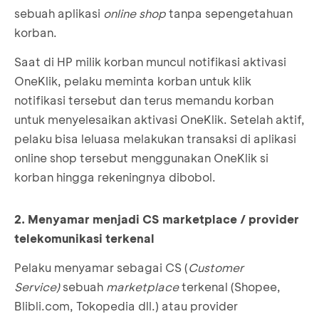
sebuah aplikasi
online shop
tanpa sepengetahuan
korban.
Saat di HP milik korban muncul notifikasi aktivasi
OneKlik, pelaku meminta korban untuk klik
notifikasi tersebut dan terus memandu korban
untuk menyelesaikan aktivasi OneKlik. Setelah aktif,
pelaku bisa leluasa melakukan transaksi di aplikasi
online shop tersebut menggunakan OneKlik si
korban hingga rekeningnya dibobol.
2. Menyamar menjadi CS marketplace / provider
telekomunikasi terkenal
Pelaku menyamar sebagai CS (
Customer
Service)
sebuah
marketplace
terkenal (Shopee,
Blibli.com, Tokopedia dll.) atau provider