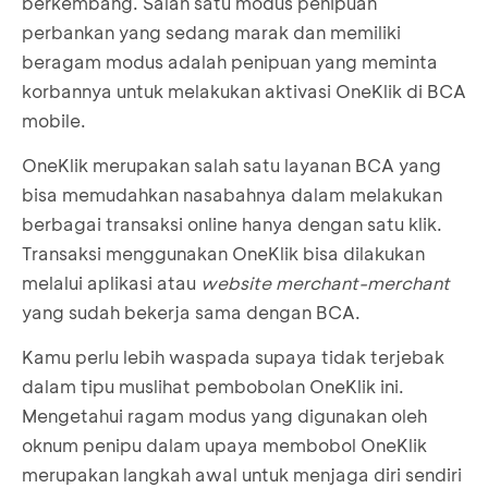
berkembang. Salah satu modus penipuan
perbankan yang sedang marak dan memiliki
beragam modus adalah penipuan yang meminta
korbannya untuk melakukan aktivasi OneKlik di BCA
mobile.
OneKlik merupakan salah satu layanan BCA yang
bisa memudahkan nasabahnya dalam melakukan
berbagai transaksi online hanya dengan satu klik.
Transaksi menggunakan OneKlik bisa dilakukan
melalui aplikasi atau
website
merchant-merchant
yang sudah bekerja sama dengan BCA.
Kamu perlu lebih waspada supaya tidak terjebak
dalam tipu muslihat pembobolan OneKlik ini.
Mengetahui ragam modus yang digunakan oleh
oknum penipu dalam upaya membobol OneKlik
merupakan langkah awal untuk menjaga diri sendiri