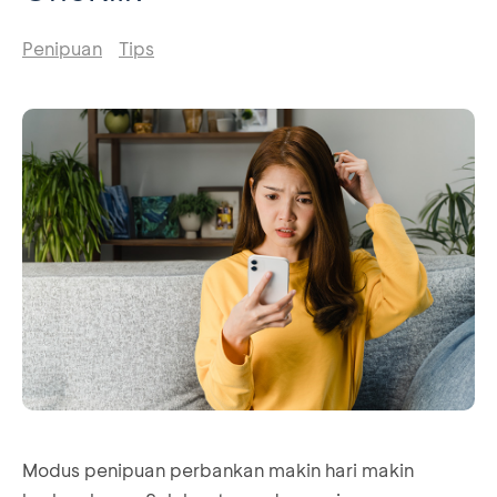
Penipuan
Tips
Modus penipuan perbankan makin hari makin