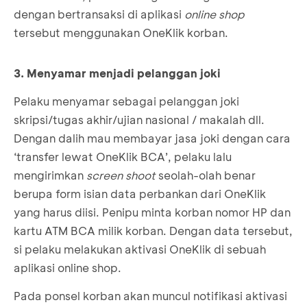
dengan bertransaksi di aplikasi
online shop
tersebut menggunakan OneKlik korban.
3. Menyamar menjadi pelanggan joki
Pelaku menyamar sebagai pelanggan joki
skripsi/tugas akhir/ujian nasional / makalah dll.
Dengan dalih mau membayar jasa joki dengan cara
‘transfer lewat OneKlik BCA’, pelaku lalu
mengirimkan
screen shoot
seolah-olah benar
berupa form isian data perbankan dari OneKlik
yang harus diisi. Penipu minta korban nomor HP dan
kartu ATM BCA milik korban. Dengan data tersebut,
si pelaku melakukan aktivasi OneKlik di sebuah
aplikasi online shop.
Pada ponsel korban akan muncul notifikasi aktivasi