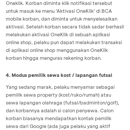
Oneklik. Korban diminta klik notifikasi tersebut
untuk masuk ke menu ‘Aktivasi OneKlik’ di BCA
mobile korban, dan diminta untuk menyelesaikan
aktivasi. Setelah korban secara tidak sadar berhasil
melakukan aktivasi OneKlik di sebuah aplikasi
online shop, pelaku pun dapat melakukan transaksi
di aplikasi online shop menggunakan OneKlik
korban hingga menguras rekening korban.
4. Modus pemilik sewa kost / lapangan futsal
Yang sedang marak, pelaku menyamar sebagai
pemilik sewa property (kost/ruko/rumah) atau
sewa lapangan olahraga (futsal/badminton/golf),
dan korbannya adalah si calon penyewa. Calon
korban biasanya mendapatkan kontak pemilik
sewa dari Google (ada juga pelaku yang aktif