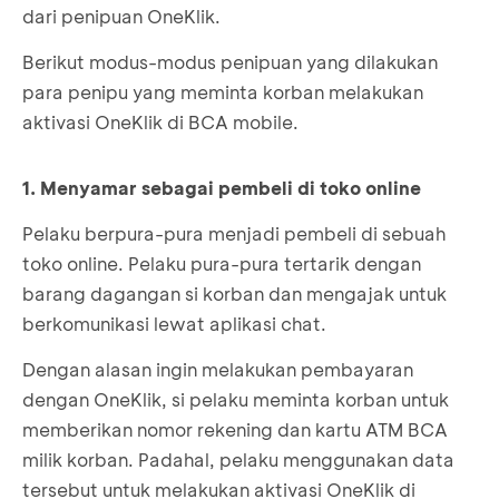
dari penipuan OneKlik.
Berikut modus-modus penipuan yang dilakukan
para penipu yang meminta korban melakukan
aktivasi OneKlik di BCA mobile.
1. Menyamar sebagai pembeli di toko online
Pelaku berpura-pura menjadi pembeli di sebuah
toko online. Pelaku pura-pura tertarik dengan
barang dagangan si korban dan mengajak untuk
berkomunikasi lewat aplikasi chat.
Dengan alasan ingin melakukan pembayaran
dengan OneKlik, si pelaku meminta korban untuk
memberikan nomor rekening dan kartu ATM BCA
milik korban. Padahal, pelaku menggunakan data
tersebut untuk melakukan aktivasi OneKlik di