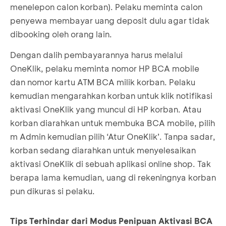
menelepon calon korban). Pelaku meminta calon
penyewa membayar uang deposit dulu agar tidak
dibooking oleh orang lain.
Dengan dalih pembayarannya harus melalui
OneKlik, pelaku meminta nomor HP BCA mobile
dan nomor kartu ATM BCA milik korban. Pelaku
kemudian mengarahkan korban untuk klik notifikasi
aktivasi OneKlik yang muncul di HP korban. Atau
korban diarahkan untuk membuka BCA mobile, pilih
m Admin kemudian pilih ‘Atur OneKlik’. Tanpa sadar,
korban sedang diarahkan untuk menyelesaikan
aktivasi OneKlik di sebuah aplikasi online shop. Tak
berapa lama kemudian, uang di rekeningnya korban
pun dikuras si pelaku.
Tips Terhindar dari Modus Penipuan Aktivasi BCA