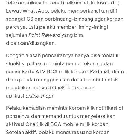
telekomunikasi terkenal (Telkomsel, Indosat, dll.).
Lewat WhatsApp, pelaku memperkenalkan diri
sebagai CS dan berbincang-bincang agar korban
percaya. Lalu pelaku memberi iming-imingi
sejumlah
Point Reward
yang bisa
dicairkan/diuangkan.
Dengan alasan pencairannya hanya bisa melalui
OneKlik, pelaku meminta nomor rekening dan
nomor kartu ATM BCA milik korban. Padahal, diam-
diam pelaku menggunakan data tersebut untuk
melakukan aktivasi OneKlik di sebuah
aplikasi
online shop!
Pelaku kemudian meminta korban klik notifikasi di
ponselnya dan memandu untuk menyelesaikan
aktivasi OneKlik di BCA mobile milik korban.
Setelah aktif, pelaku menguras uang korban