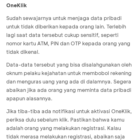
OneKlik
Sudah sewajarnya untuk menjaga data pribadi
untuk tidak diberikan kepada orang lain. Terlebih
lagi saat data tersebut cukup sensitif, seperti
nomor kartu ATM, PIN dan OTP kepada orang yang
tidak dikenal.
Data-data tersebut yang bisa disalahgunakan oleh
oknum pelaku kejahatan untuk membobol rekening
dan menguras uang yang ada di dalamnya. Segera
abaikan jika ada orang yang meminta data pribadi
apapun alasannya.
Jika tiba-tiba ada notifikasi untuk aktivasi OneKlik,
periksa dulu sebelum klik. Pastikan bahwa kamu
adalah orang yang melakukan registrasi. Kalau
tidak merasa melakukan registrasi, abaikan saja