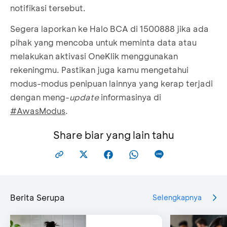
notifikasi tersebut.
Segera laporkan ke Halo BCA di 1500888 jika ada
pihak yang mencoba untuk meminta data atau
melakukan aktivasi OneKlik menggunakan
rekeningmu. Pastikan juga kamu mengetahui
modus-modus penipuan lainnya yang kerap terjadi
dengan meng-
update
informasinya di
#
AwasModus
.
Share biar yang lain tahu
Berita Serupa
Selengkapnya