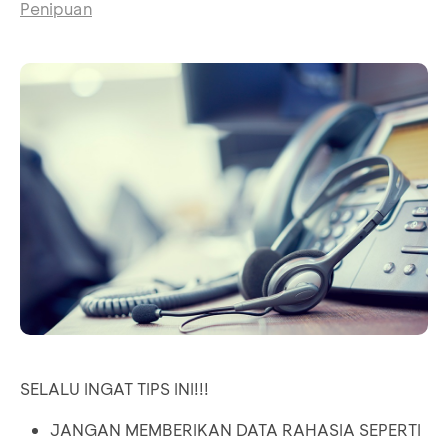
Penipuan
SELALU INGAT TIPS INI!!!
JANGAN MEMBERIKAN DATA RAHASIA SEPERTI