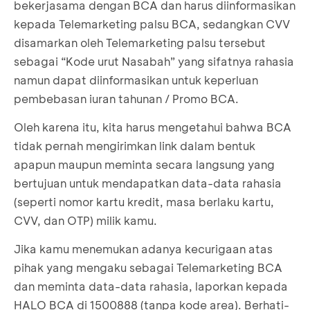
bekerjasama dengan BCA dan harus diinformasikan
kepada Telemarketing palsu BCA, sedangkan CVV
disamarkan oleh Telemarketing palsu tersebut
sebagai “Kode urut Nasabah” yang sifatnya rahasia
namun dapat diinformasikan untuk keperluan
pembebasan iuran tahunan / Promo BCA.
Oleh karena itu, kita harus mengetahui bahwa BCA
tidak pernah mengirimkan link dalam bentuk
apapun maupun meminta secara langsung yang
bertujuan untuk mendapatkan data-data rahasia
(seperti nomor kartu kredit, masa berlaku kartu,
CVV, dan OTP) milik kamu.
Jika kamu menemukan adanya kecurigaan atas
pihak yang mengaku sebagai Telemarketing BCA
dan meminta data-data rahasia, laporkan kepada
HALO BCA di 1500888 (tanpa kode area). Berhati-