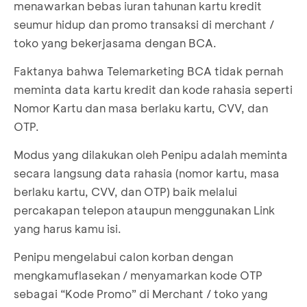
menawarkan bebas iuran tahunan kartu kredit
seumur hidup dan promo transaksi di merchant /
toko yang bekerjasama dengan BCA.
Faktanya bahwa Telemarketing BCA tidak pernah
meminta data kartu kredit dan kode rahasia seperti
Nomor Kartu dan masa berlaku kartu, CVV, dan
OTP.
Modus yang dilakukan oleh Penipu adalah meminta
secara langsung data rahasia (nomor kartu, masa
berlaku kartu, CVV, dan OTP) baik melalui
percakapan telepon ataupun menggunakan Link
yang harus kamu isi.
Penipu mengelabui calon korban dengan
mengkamuflasekan / menyamarkan kode OTP
sebagai “Kode Promo” di Merchant / toko yang