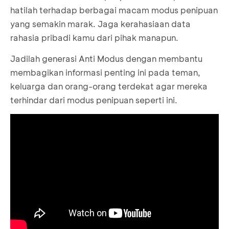
hatilah terhadap berbagai macam modus penipuan
yang semakin marak. Jaga kerahasiaan data
rahasia pribadi kamu dari pihak manapun.
Jadilah generasi Anti Modus dengan membantu
membagikan informasi penting ini pada teman,
keluarga dan orang-orang terdekat agar mereka
terhindar dari modus penipuan seperti ini.