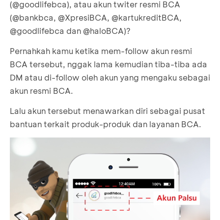
(@goodlifebca), atau akun twiter resmi BCA
(@bankbca, @XpresiBCA, @kartukreditBCA,
@goodlifebca dan @haloBCA)?
Pernahkah kamu ketika mem-follow akun resmi
BCA tersebut, nggak lama kemudian tiba-tiba ada
DM atau di-follow oleh akun yang mengaku sebagai
akun resmi BCA.
Lalu akun tersebut menawarkan diri sebagai pusat
bantuan terkait produk-produk dan layanan BCA.