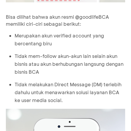
Bisa dilihat bahwa akun resmi @goodlifeBCA
memiliki ciri-ciri sebagai berikut:
Merupakan akun verified account yang
bercentang biru
Tidak mem-follow akun-akun lain selain akun
bisnis atau akun berhubungan langsung dengan
bisnis BCA
Tidak melakukan Direct Message (DM) terlebih
dahulu untuk menawarkan solusi layanan BCA
ke user media social.