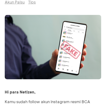
Akun Palsu
Tips
Hi para Netizen,
Kamu sudah follow akun Instagram resmi BCA