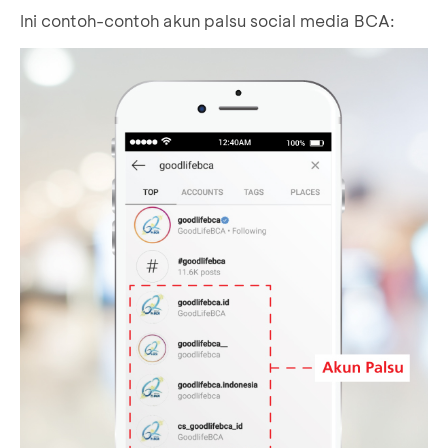
Ini contoh-contoh akun palsu social media BCA: