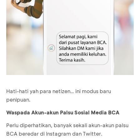
Hati-hati yah para netizen… ini modus baru
penipuan.
Waspada Akun-akun Palsu Sosial Media BCA
Perlu diperhatikan, banyak sekali akun-akun palsu
BCA beredar di Instagram dan Twitter.