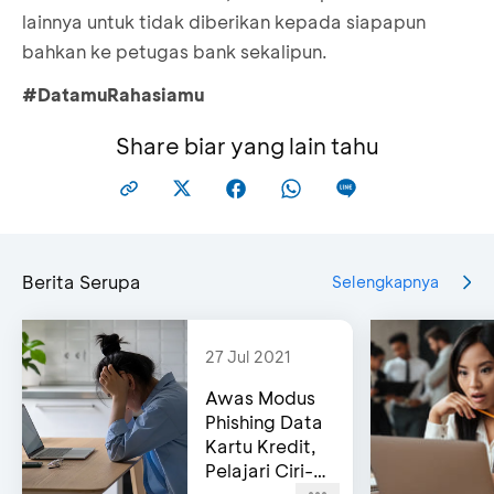
lainnya untuk tidak diberikan kepada siapapun
bahkan ke petugas bank sekalipun.
#DatamuRahasiamu
Share biar yang lain tahu
Berita Serupa
Selengkapnya
27 Jul 2021
Awas Modus
Phishing Data
Kartu Kredit,
Pelajari Ciri-