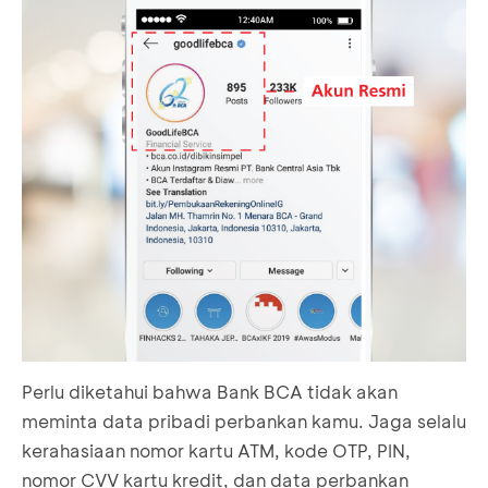
Perlu diketahui bahwa Bank BCA tidak akan
meminta data pribadi perbankan kamu. Jaga selalu
kerahasiaan nomor kartu ATM, kode OTP, PIN,
nomor CVV kartu kredit, dan data perbankan