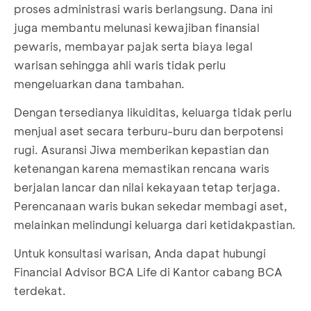
proses administrasi waris berlangsung. Dana ini
juga membantu melunasi kewajiban finansial
pewaris, membayar pajak serta biaya legal
warisan sehingga ahli waris tidak perlu
mengeluarkan dana tambahan.
Dengan tersedianya likuiditas, keluarga tidak perlu
menjual aset secara terburu-buru dan berpotensi
rugi. Asuransi Jiwa memberikan kepastian dan
ketenangan karena memastikan rencana waris
berjalan lancar dan nilai kekayaan tetap terjaga.
Perencanaan waris bukan sekedar membagi aset,
melainkan melindungi keluarga dari ketidakpastian.
Untuk konsultasi warisan, Anda dapat hubungi
Financial Advisor BCA Life di Kantor cabang BCA
terdekat.