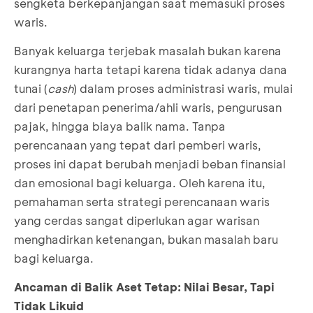
sengketa berkepanjangan saat memasuki proses
waris.
Banyak keluarga terjebak masalah bukan karena
kurangnya harta tetapi karena tidak adanya dana
tunai (
cash
) dalam proses administrasi waris, mulai
dari penetapan penerima/ahli waris, pengurusan
pajak, hingga biaya balik nama. Tanpa
perencanaan yang tepat dari pemberi waris,
proses ini dapat berubah menjadi beban finansial
dan emosional bagi keluarga. Oleh karena itu,
pemahaman serta strategi perencanaan waris
yang cerdas sangat diperlukan agar warisan
menghadirkan ketenangan, bukan masalah baru
bagi keluarga.
Ancaman di Balik Aset Tetap: Nilai Besar, Tapi
Tidak Likuid