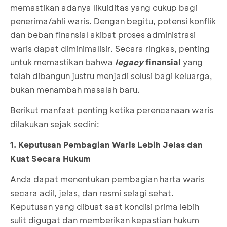
memastikan adanya likuiditas yang cukup bagi
penerima/ahli waris. Dengan begitu, potensi konflik
dan beban finansial akibat proses administrasi
waris dapat diminimalisir. Secara ringkas, penting
untuk memastikan bahwa
legacy
finansial
yang
telah dibangun justru menjadi solusi bagi keluarga,
bukan menambah masalah baru.
Berikut manfaat penting ketika perencanaan waris
dilakukan sejak sedini:
1. Keputusan Pembagian Waris Lebih Jelas dan
Kuat Secara Hukum
Anda dapat menentukan pembagian harta waris
secara adil, jelas, dan resmi selagi sehat.
Keputusan yang dibuat saat kondisi prima lebih
sulit digugat dan memberikan kepastian hukum