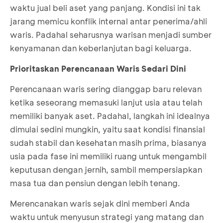
waktu jual beli aset yang panjang. Kondisi ini tak
jarang memicu konflik internal antar penerima/ahli
waris. Padahal seharusnya warisan menjadi sumber
kenyamanan dan keberlanjutan bagi keluarga.
Prioritaskan Perencanaan Waris Sedari Dini
Perencanaan waris sering dianggap baru relevan
ketika seseorang memasuki lanjut usia atau telah
memiliki banyak aset. Padahal, langkah ini idealnya
dimulai sedini mungkin, yaitu saat kondisi finansial
sudah stabil dan kesehatan masih prima, biasanya
usia pada fase ini memiliki ruang untuk mengambil
keputusan dengan jernih, sambil mempersiapkan
masa tua dan pensiun dengan lebih tenang.
Merencanakan waris sejak dini memberi Anda
waktu untuk menyusun strategi yang matang dan