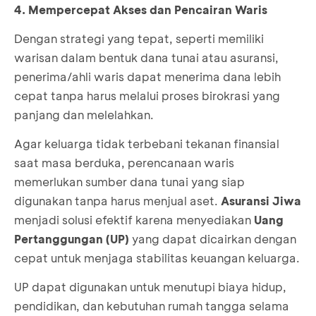
4. Mempercepat Akses dan Pencairan Waris
Dengan strategi yang tepat, seperti memiliki
warisan dalam bentuk dana tunai atau asuransi,
penerima/ahli waris dapat menerima dana lebih
cepat tanpa harus melalui proses birokrasi yang
panjang dan melelahkan.
Agar keluarga tidak terbebani tekanan finansial
saat masa berduka, perencanaan waris
memerlukan sumber dana tunai yang siap
digunakan tanpa harus menjual aset.
Asuransi Jiwa
menjadi solusi efektif karena menyediakan
Uang
Pertanggungan (UP)
yang dapat dicairkan dengan
cepat untuk menjaga stabilitas keuangan keluarga.
UP dapat digunakan untuk menutupi biaya hidup,
pendidikan, dan kebutuhan rumah tangga selama