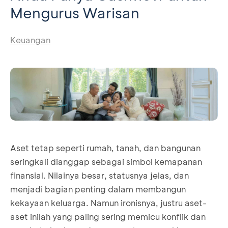
Mengurus Warisan
Keuangan
Aset tetap seperti rumah, tanah, dan bangunan
seringkali dianggap sebagai simbol kemapanan
finansial. Nilainya besar, statusnya jelas, dan
menjadi bagian penting dalam membangun
kekayaan keluarga. Namun ironisnya, justru aset-
aset inilah yang paling sering memicu konflik dan