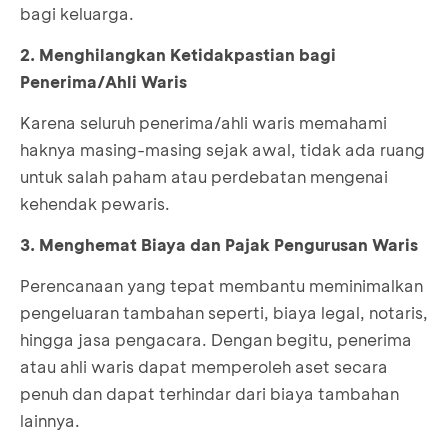
bagi keluarga.
2. Menghilangkan Ketidakpastian bagi
Penerima/Ahli Waris
Karena seluruh penerima/ahli waris memahami
haknya masing-masing sejak awal, tidak ada ruang
untuk salah paham atau perdebatan mengenai
kehendak pewaris.
3. Menghemat Biaya dan Pajak Pengurusan Waris
Perencanaan yang tepat membantu meminimalkan
pengeluaran tambahan seperti, biaya legal, notaris,
hingga jasa pengacara. Dengan begitu, penerima
atau ahli waris dapat memperoleh aset secara
penuh dan dapat terhindar dari biaya tambahan
lainnya.