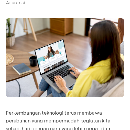
Asuransi
Perkembangan teknologi terus membawa
perubahan yang mempermudah kegiatan kita
sehari-hari dengan cara yang lebih cepat dan