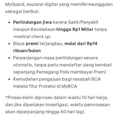
MyGuard, asuransi digital yang memiliki keunggulan
sebagai berikut:
Perlindungan jiwa
karena Sakit/Penyakit
maupun Kecelakaan
hingga Rp1 Miliar
tanpa
medical check up
.
Biaya
premi
terjangkau,
mulai dari Rp14
ribuan/bulan
Perpanjangan masa perlindungan secara
otomatis, tanpa perlu mendaftar ulang kembali
sepanjang Pemegang Polis membayar Premi
Kemudahan pengajuan bagi nasabah BCA
melalui fitur Proteksi di MyBCA
*Proses klaim diproses dalam waktu 10 hari kerja,
dan jika diperlukan investigasi, waktu pemrosesan
akan diperpanjang hingga 60 hari lagi.