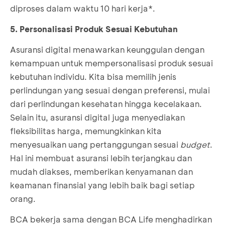
diproses dalam waktu 10 hari kerja*.
5. Personalisasi Produk Sesuai Kebutuhan
Asuransi digital menawarkan keunggulan dengan
kemampuan untuk mempersonalisasi produk sesuai
kebutuhan individu. Kita bisa memilih jenis
perlindungan yang sesuai dengan preferensi, mulai
dari perlindungan kesehatan hingga kecelakaan.
Selain itu, asuransi digital juga menyediakan
fleksibilitas harga, memungkinkan kita
menyesuaikan uang pertanggungan sesuai
budget
.
Hal ini membuat asuransi lebih terjangkau dan
mudah diakses, memberikan kenyamanan dan
keamanan finansial yang lebih baik bagi setiap
orang.
BCA bekerja sama dengan BCA Life menghadirkan