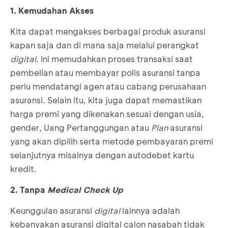
1. Kemudahan Akses
Kita dapat mengakses berbagai produk asuransi
kapan saja dan di mana saja melalui perangkat
digital
. Ini memudahkan proses transaksi saat
pembelian atau membayar polis asuransi tanpa
perlu mendatangi agen atau cabang perusahaan
asuransi. Selain itu, kita juga dapat memastikan
harga premi yang dikenakan sesuai dengan usia,
gender, Uang Pertanggungan atau
Plan
asuransi
yang akan dipilih serta metode pembayaran premi
selanjutnya misalnya dengan autodebet kartu
kredit.
2. Tanpa
Medical Check Up
Keunggulan asuransi
digital
lainnya adalah
kebanyakan asuransi digital calon nasabah tidak