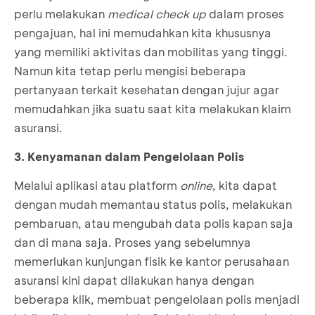
perlu melakukan
medical check up
dalam proses
pengajuan, hal ini memudahkan kita khususnya
yang memiliki aktivitas dan mobilitas yang tinggi
.
Namun kita tetap perlu mengisi beberapa
pertanyaan terkait kesehatan dengan jujur agar
memudahkan jika suatu saat kita melakukan klaim
asuransi.
3. Kenyamanan dalam Pengelolaan Polis
Melalui aplikasi atau platform
online
, kita dapat
dengan mudah memantau status polis, melakukan
pembaruan, atau mengubah data polis kapan saja
dan di mana saja. Proses yang sebelumnya
memerlukan kunjungan fisik ke kantor perusahaan
asuransi kini dapat dilakukan hanya dengan
beberapa klik, membuat pengelolaan polis menjadi