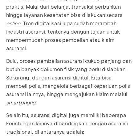
praktis. Mulai dari belanja, transaksi perbankan
hingga layanan kesehatan bisa dilakukan secara
online
. Tren digitalisasi juga sudah merambah
industri asuransi, tentunya dengan tujuan untuk
mempermudah proses pembelian atau klaim
asuransi.
Dulu, proses pembelian asuransi cukup panjang dan
butuh banyak dokumen fisik yang perlu disiapkan.
Sekarang, dengan asuransi digital, kita bisa
membeli polis, mengelola berbagai keperluan polis
asuransi lainnya, hingga mengajukan klaim melalui
smartphone
.
Selain itu, asuransi digital juga memiliki beberapa
keuntungan lainnya dibandingkan dengan asuransi
tradisional, di antaranya adalah: