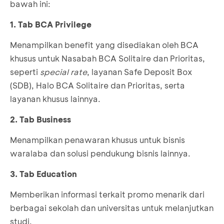
bawah ini:
1. Tab BCA Privilege
Menampilkan benefit yang disediakan oleh BCA
khusus untuk Nasabah BCA Solitaire dan Prioritas,
seperti
special rate
, layanan Safe Deposit Box
(SDB), Halo BCA Solitaire dan Prioritas, serta
layanan khusus lainnya.
2. Tab Business
Menampilkan penawaran khusus untuk bisnis
waralaba dan solusi pendukung bisnis lainnya.
3. Tab Education
Memberikan informasi terkait promo menarik dari
berbagai sekolah dan universitas untuk melanjutkan
studi.