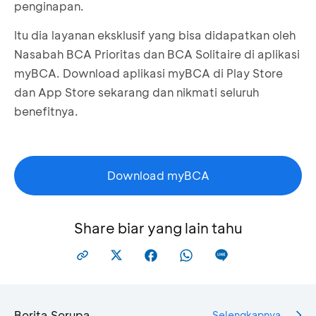
penginapan.
Itu dia layanan eksklusif yang bisa didapatkan oleh
Nasabah BCA Prioritas dan BCA Solitaire di aplikasi
myBCA. Download aplikasi myBCA di Play Store
dan App Store sekarang dan nikmati seluruh
benefitnya.
Download myBCA
Share biar yang lain tahu
Berita Serupa
Selengkapnya