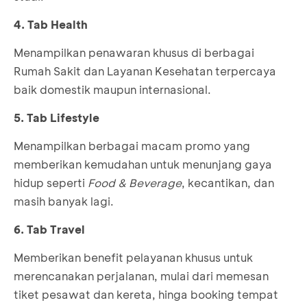
4. Tab Health
Menampilkan penawaran khusus di berbagai
Rumah Sakit dan Layanan Kesehatan terpercaya
baik domestik maupun internasional.
5. Tab Lifestyle
Menampilkan berbagai macam promo yang
memberikan kemudahan untuk menunjang gaya
hidup seperti
Food & Beverage
, kecantikan, dan
masih banyak lagi.
6. Tab Travel
Memberikan benefit pelayanan khusus untuk
merencanakan perjalanan, mulai dari memesan
tiket pesawat dan kereta, hinga booking tempat