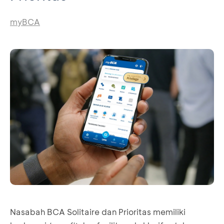
myBCA
Nasabah BCA Solitaire dan Prioritas memiliki