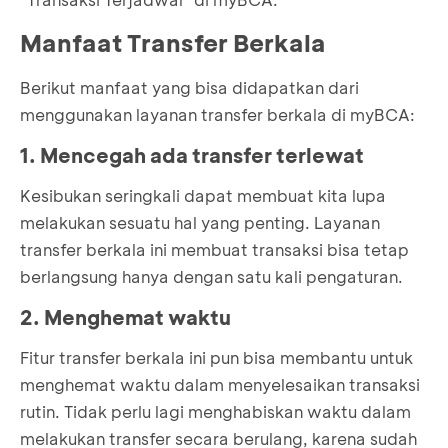
Manfaat Transfer Berkala
Berikut manfaat yang bisa didapatkan dari
menggunakan layanan transfer berkala di myBCA:
1. Mencegah ada transfer terlewat
Kesibukan seringkali dapat membuat kita lupa
melakukan sesuatu hal yang penting. Layanan
transfer berkala ini membuat transaksi bisa tetap
berlangsung hanya dengan satu kali pengaturan.
2. Menghemat waktu
Fitur transfer berkala ini pun bisa membantu untuk
menghemat waktu dalam menyelesaikan transaksi
rutin. Tidak perlu lagi menghabiskan waktu dalam
melakukan transfer secara berulang, karena sudah