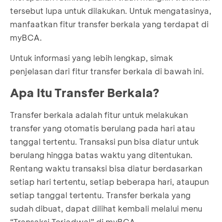
tersebut lupa untuk dilakukan. Untuk mengatasinya,
manfaatkan fitur transfer berkala yang terdapat di
myBCA.
Untuk informasi yang lebih lengkap, simak
penjelasan dari fitur transfer berkala di bawah ini.
Apa Itu Transfer Berkala?
Transfer berkala adalah fitur untuk melakukan
transfer yang otomatis berulang pada hari atau
tanggal tertentu. Transaksi pun bisa diatur untuk
berulang hingga batas waktu yang ditentukan.
Rentang waktu transaksi bisa diatur berdasarkan
setiap hari tertentu, setiap beberapa hari, ataupun
setiap tanggal tertentu. Transfer berkala yang
sudah dibuat, dapat dilihat kembali melalui menu
“Transaksi Terjadwal” di myBCA.