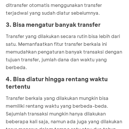
ditransfer otomatis menggunakan transfer
terjadwal yang sudah diatur sebelumnya.
3. Bisa mengatur banyak transfer
Transfer yang dilakukan secara rutin bisa lebih dari
satu. Memanfaatkan fitur transfer berkala ini
memudahkan pengaturan banyak transaksi dengan
tujuan transfer, jumlah dana dan waktu yang
berbeda.
4. Bisa diatur hingga rentang waktu
tertentu
Transfer berkala yang dilakukan mungkin bisa
memiliki rentang waktu yang berbeda-beda.
Sejumlah transaksi mungkin hanya dilakukan
beberapa kali saja, namun ada juga yang dilakukan