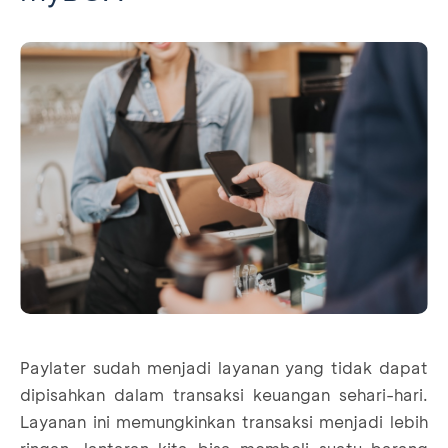
Paylater sudah menjadi layanan yang tidak dapat
dipisahkan dalam transaksi keuangan sehari-hari.
Layanan ini memungkinkan transaksi menjadi lebih