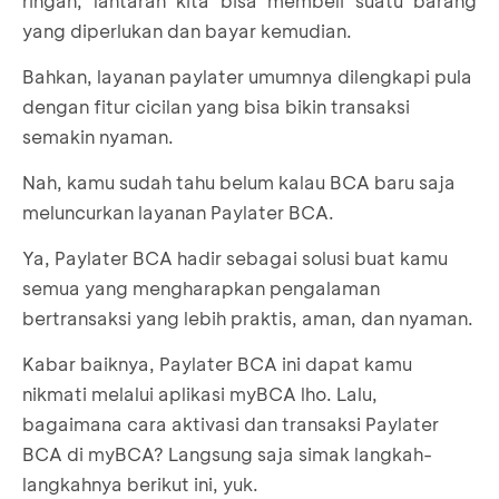
ringan, lantaran kita bisa membeli suatu barang
yang diperlukan dan bayar kemudian.
Bahkan, layanan paylater umumnya dilengkapi pula
dengan fitur cicilan yang bisa bikin transaksi
semakin nyaman.
Nah, kamu sudah tahu belum kalau BCA baru saja
meluncurkan layanan Paylater BCA.
Ya, Paylater BCA hadir sebagai solusi buat kamu
semua yang mengharapkan pengalaman
bertransaksi yang lebih praktis, aman, dan nyaman.
Kabar baiknya, Paylater BCA ini dapat kamu
nikmati melalui aplikasi myBCA lho. Lalu,
bagaimana cara aktivasi dan transaksi Paylater
BCA di myBCA? Langsung saja simak langkah-
langkahnya berikut ini, yuk.