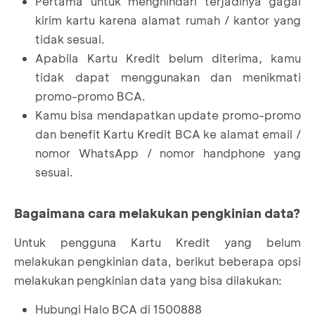
Pertama untuk menghindari terjadinya gagal
kirim kartu karena alamat rumah / kantor yang
tidak sesuai.
Apabila Kartu Kredit belum diterima, kamu
tidak dapat menggunakan dan menikmati
promo-promo BCA.
Kamu bisa mendapatkan update promo-promo
dan benefit Kartu Kredit BCA ke alamat email /
nomor WhatsApp / nomor handphone yang
sesuai.
Bagaimana cara melakukan pengkinian data?
Untuk pengguna Kartu Kredit yang belum
melakukan pengkinian data, berikut beberapa opsi
melakukan pengkinian data yang bisa dilakukan:
Hubungi Halo BCA di 1500888