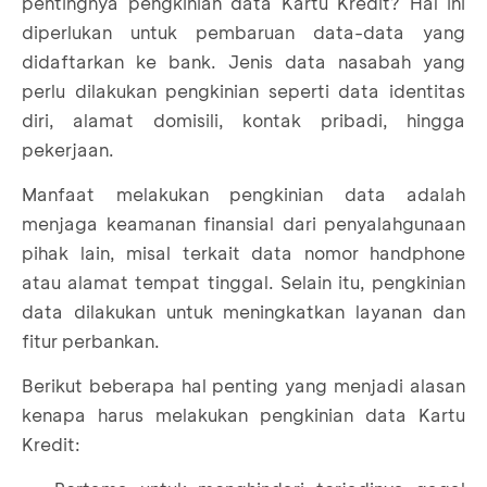
pentingnya pengkinian data Kartu Kredit? Hal ini
diperlukan untuk pembaruan data-data yang
didaftarkan ke bank. Jenis data nasabah yang
perlu dilakukan pengkinian seperti data identitas
diri, alamat domisili, kontak pribadi, hingga
pekerjaan.
Manfaat melakukan pengkinian data adalah
menjaga keamanan finansial dari penyalahgunaan
pihak lain, misal terkait data nomor handphone
atau alamat tempat tinggal. Selain itu, pengkinian
data dilakukan untuk meningkatkan layanan dan
fitur perbankan.
Berikut beberapa hal penting yang menjadi alasan
kenapa harus melakukan pengkinian data Kartu
Kredit: