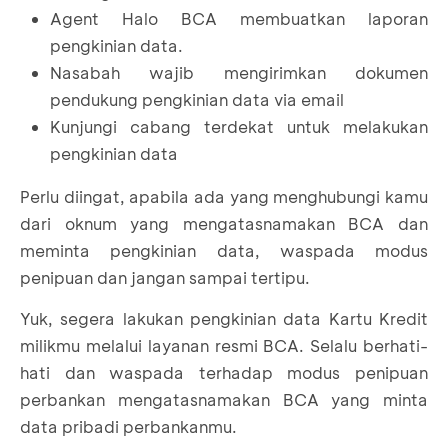
Agent Halo BCA membuatkan laporan
pengkinian data.
Nasabah wajib mengirimkan dokumen
pendukung pengkinian data via email
Kunjungi cabang terdekat untuk melakukan
pengkinian data
Perlu diingat, apabila ada yang menghubungi kamu
dari oknum yang mengatasnamakan BCA dan
meminta pengkinian data, waspada modus
penipuan dan jangan sampai tertipu.
Yuk, segera lakukan pengkinian data Kartu Kredit
milikmu melalui layanan resmi BCA. Selalu berhati-
hati dan waspada terhadap modus penipuan
perbankan mengatasnamakan BCA yang minta
data pribadi perbankanmu.