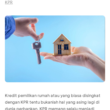
KPR
Kredit pemilikan rumah atau yang biasa disingkat
dengan KPR tentu bukanlah hal yang asing lagi di
dunia perbankan. KPR memang selalu menjadi