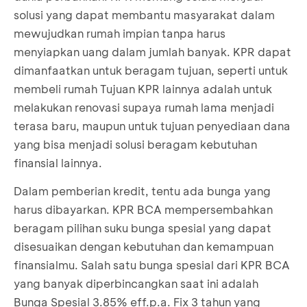
solusi yang dapat membantu masyarakat dalam
mewujudkan rumah impian tanpa harus
menyiapkan uang dalam jumlah banyak. KPR dapat
dimanfaatkan untuk beragam tujuan, seperti untuk
membeli rumah Tujuan KPR lainnya adalah untuk
melakukan renovasi supaya rumah lama menjadi
terasa baru, maupun untuk tujuan penyediaan dana
yang bisa menjadi solusi beragam kebutuhan
finansial lainnya.
Dalam pemberian kredit, tentu ada bunga yang
harus dibayarkan. KPR BCA mempersembahkan
beragam pilihan suku bunga spesial yang dapat
disesuaikan dengan kebutuhan dan kemampuan
finansialmu. Salah satu bunga spesial dari KPR BCA
yang banyak diperbincangkan saat ini adalah
Bunga Spesial 3.85% eff.p.a. Fix 3 tahun yang