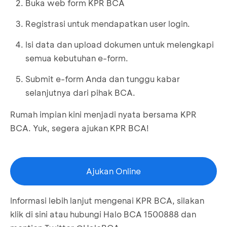
Buka web form KPR BCA
Registrasi untuk mendapatkan user login.
Isi data dan upload dokumen untuk melengkapi
semua kebutuhan e-form.
Submit e-form Anda dan tunggu kabar
selanjutnya dari pihak BCA.
Rumah impian kini menjadi nyata bersama KPR
BCA. Yuk, segera ajukan KPR BCA!
Ajukan Online
Informasi lebih lanjut mengenai KPR BCA, silakan
klik
di sini
atau hubungi Halo BCA 1500888 dan