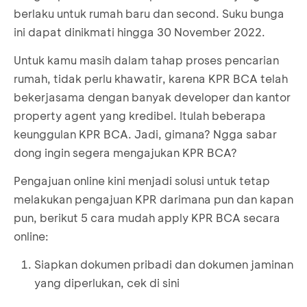
berlaku untuk rumah baru dan second. Suku bunga
ini dapat dinikmati hingga 30 November 2022.
Untuk kamu masih dalam tahap proses pencarian
rumah, tidak perlu khawatir, karena KPR BCA telah
bekerjasama dengan banyak developer dan kantor
property agent yang kredibel. Itulah beberapa
keunggulan KPR BCA. Jadi, gimana? Ngga sabar
dong ingin segera mengajukan KPR BCA?
Pengajuan online kini menjadi solusi untuk tetap
melakukan pengajuan KPR darimana pun dan kapan
pun, berikut 5 cara mudah apply KPR BCA secara
online:
Siapkan dokumen pribadi dan dokumen jaminan
yang diperlukan, cek
di sini