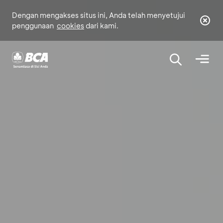
Dengan mengakses situs ini, Anda telah menyetujui
penggunaan
cookies
dari kami.