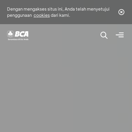
Dengan mengakses situs ini, Anda telah menyetujui
penggunaan
cookies
dari kami.