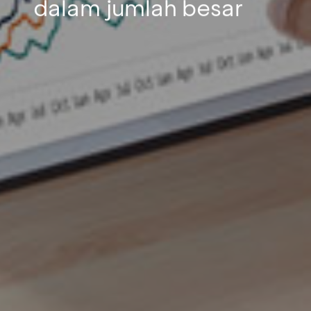
dalam jumlah besar