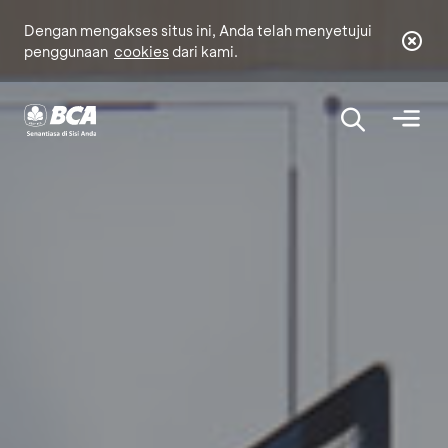
Dengan mengakses situs ini, Anda telah menyetujui
penggunaan
cookies
dari kami.