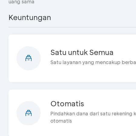
uang sama
Keuntungan
Satu untuk Semua
Satu layanan yang mencakup berbag
Otomatis
Pindahkan dana dari satu rekening k
otomatis