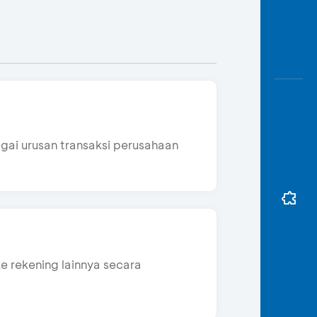
ai urusan transaksi perusahaan
e rekening lainnya secara