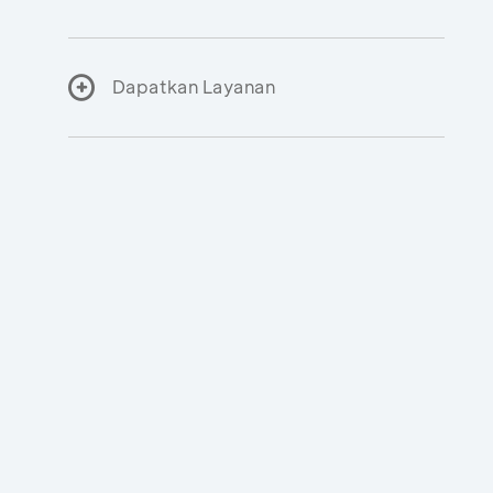
Dapatkan Layanan