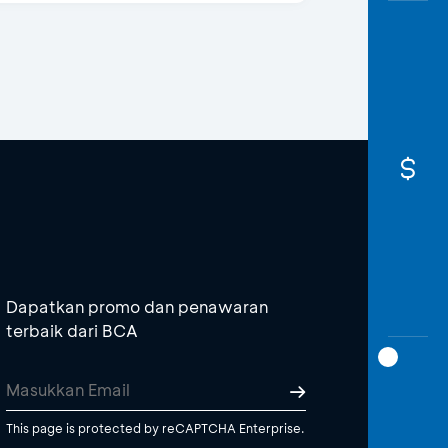
Dapatkan promo dan penawaran
terbaik dari BCA
This page is protected by reCAPTCHA Enterprise.