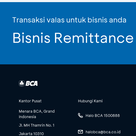
Transaksi valas untuk bisnis anda
Bisnis Remittance
Kantor Pusat
Hubungi Kami
Menara BCA, Grand
Halo BCA 1500888
Indonesia
Jl. MH Thamrin No. 1
halobca@bca.co.id
Jakarta 10310