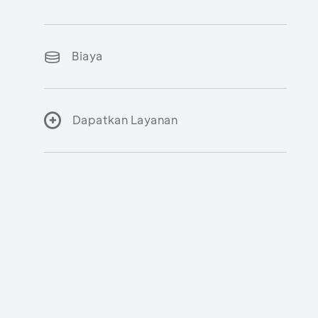
Biaya
Dapatkan Layanan