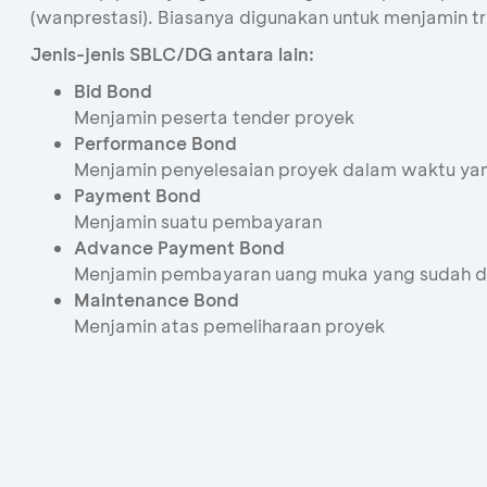
(wanprestasi). Biasanya digunakan untuk menjamin tra
Jenis-jenis SBLC/DG antara lain:
Bid Bond
Menjamin peserta tender proyek
Performance Bond
Menjamin penyelesaian proyek dalam waktu ya
Payment Bond
Menjamin suatu pembayaran
Advance Payment Bond
Menjamin pembayaran uang muka yang sudah d
Maintenance Bond
Menjamin atas pemeliharaan proyek