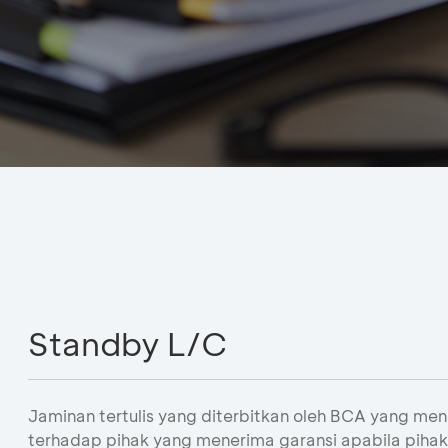
Standby L/C
Jaminan tertulis yang diterbitkan oleh BCA yang 
terhadap pihak yang menerima garansi apabila pihak 