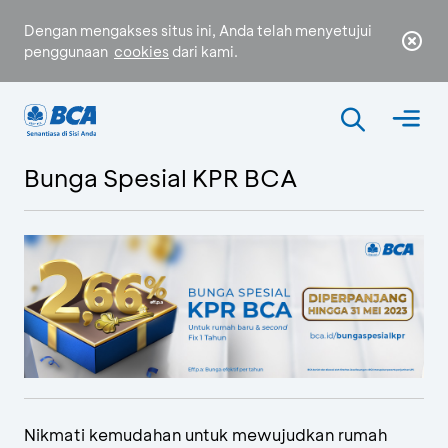
Dengan mengakses situs ini, Anda telah menyetujui
penggunaan
cookies
dari kami.
Bunga Spesial KPR BCA
Nikmati kemudahan untuk mewujudkan rumah