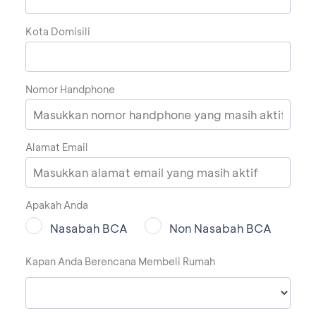
Kota Domisili
Nomor Handphone
Alamat Email
Apakah Anda
Nasabah BCA
Non Nasabah BCA
Kapan Anda Berencana Membeli Rumah