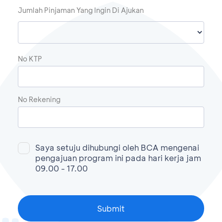
Jumlah Pinjaman Yang Ingin Di Ajukan
No KTP
No Rekening
Saya setuju dihubungi oleh BCA mengenai
pengajuan program ini pada hari kerja jam
09.00 - 17.00