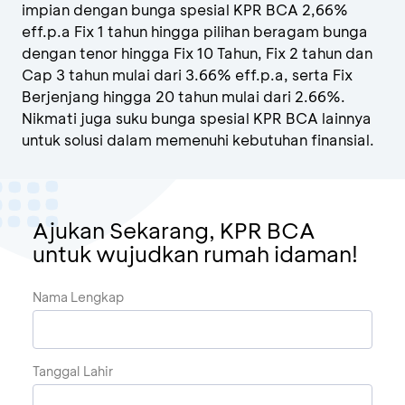
impian dengan bunga spesial KPR BCA 2,66%
eff.p.a Fix 1 tahun hingga pilihan beragam bunga
dengan tenor hingga Fix 10 Tahun, Fix 2 tahun dan
Cap 3 tahun mulai dari 3.66% eff.p.a, serta Fix
Berjenjang hingga 20 tahun mulai dari 2.66%.
Nikmati juga suku bunga spesial KPR BCA lainnya
untuk solusi dalam memenuhi kebutuhan finansial.
Ajukan Sekarang, KPR BCA
untuk wujudkan rumah idaman!
Nama Lengkap
Tanggal Lahir