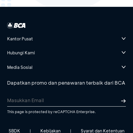
Kantor Pusat
Hubungi Kami
Media Sosial
Dapatkan promo dan penawaran terbaik dari BCA
This page is protected by reCAPTCHA Enterprise.
SBDK
Kebijakan
Syarat dan Ketentuan
|
|