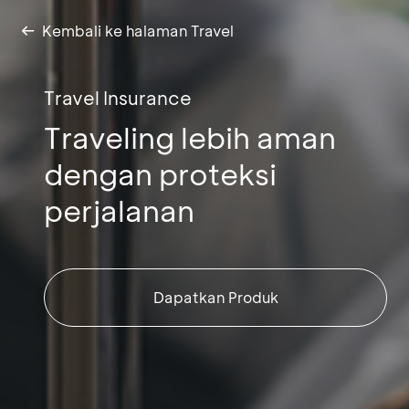
Kembali ke halaman Travel
Travel Insurance
Traveling lebih aman
dengan proteksi
perjalanan
Dapatkan Produk