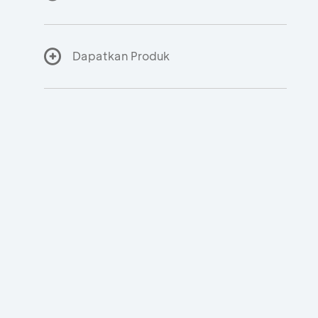
Dapatkan Produk