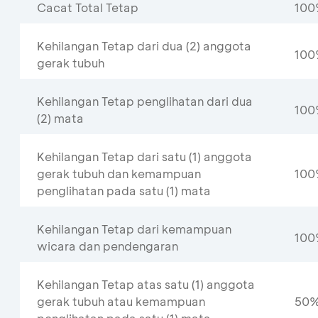
Cacat Total Tetap
10
Kehilangan Tetap dari dua (2) anggota
10
gerak tubuh
Kehilangan Tetap penglihatan dari dua
10
(2) mata
Kehilangan Tetap dari satu (1) anggota
gerak tubuh dan kemampuan
10
penglihatan pada satu (1) mata
Kehilangan Tetap dari kemampuan
10
wicara dan pendengaran
Kehilangan Tetap atas satu (1) anggota
gerak tubuh atau kemampuan
50