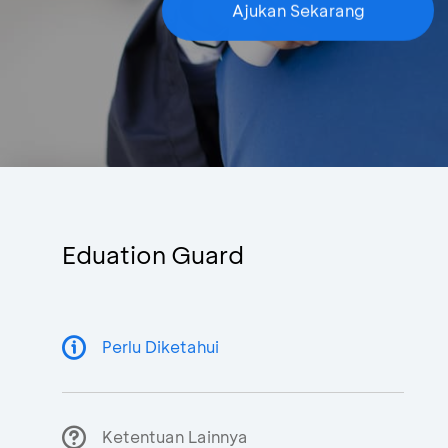
Ajukan Sekarang
Eduation Guard
Perlu Diketahui
Ketentuan Lainnya