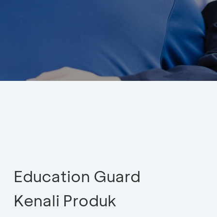
Education Guard
Kenali Produk