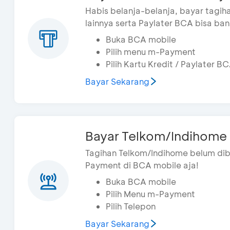
Habis belanja-belanja, bayar tagih
lainnya serta Paylater BCA bisa ba
Buka BCA mobile
Pilih menu m-Payment
Pilih Kartu Kredit / Paylater B
Bayar Sekarang
Bayar Telkom/Indihome
Tagihan Telkom/Indihome belum di
Payment di BCA mobile aja!
Buka BCA mobile
Pilih Menu m-Payment
Pilih Telepon
Bayar Sekarang