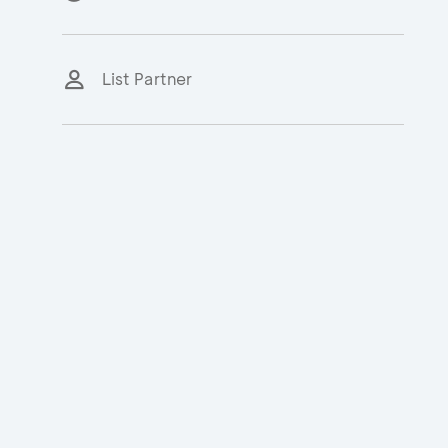
List Partner