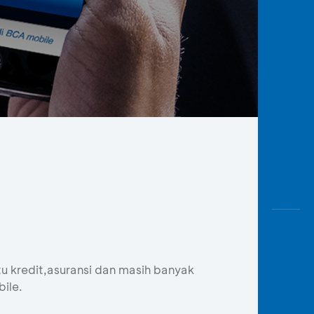
Awas
Modus
Buka
Rekeni
Tahapa
Edukati
u kredit,asuransi dan masih banyak
ile.