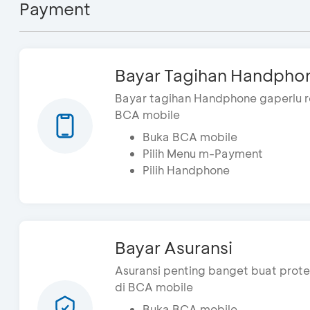
Payment
Bayar Tagihan Handpho
Bayar tagihan Handphone gaperlu r
BCA mobile
Buka BCA mobile
Pilih Menu m-Payment
Pilih Handphone
Bayar Asuransi
Asuransi penting banget buat protek
di BCA mobile
Buka BCA mobile