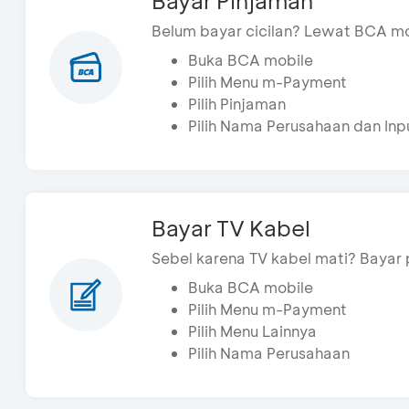
Bayar Pinjaman
Belum bayar cicilan? Lewat BCA mo
Buka BCA mobile
Pilih Menu m-Payment
Pilih Pinjaman
Pilih Nama Perusahaan dan Inp
Bayar TV Kabel
Sebel karena TV kabel mati? Bayar 
Buka BCA mobile
Pilih Menu m-Payment
Pilih Menu Lainnya
Pilih Nama Perusahaan