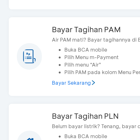
Bayar Tagihan PAM
Air PAM mati? Bayar tagihannya di 
Buka BCA mobile
Pilih Menu m-Payment
Pilih menu “Air”
Pilih PAM pada kolom Menu Pe
Bayar Sekarang
Bayar Tagihan PLN
Belum bayar listrik? Tenang, bayar 
Buka BCA mobile