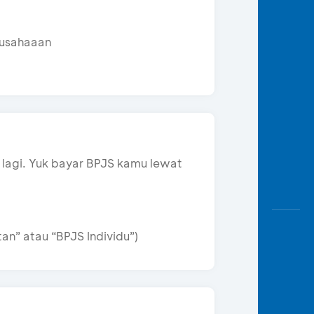
rusahaaan
 lagi. Yuk bayar BPJS kamu lewat
tan” atau “BPJS Individu”)