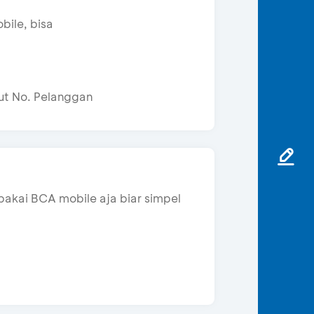
bile, bisa
ut No. Pelanggan
pakai BCA mobile aja biar simpel