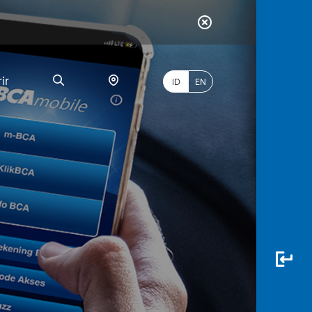
ir
ID
EN
PALING
BANYAK
DICARI
myBCA
Paylate