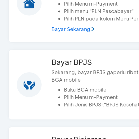
Pilih Menu m-Payment
Pilih menu “PLN Pascabayar"
Pilih PLN pada kolom Menu Pe
Bayar Sekarang
Bayar BPJS
Sekarang, bayar BPJS gaperlu ribet
BCA mobile
Buka BCA mobile
Pilih Menu m-Payment
Pilih Jenis BPJS (“BPJS Keseha