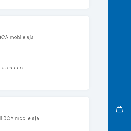
BCA mobile aja
rusahaaan
di BCA mobile aja