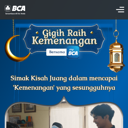
Simak Kisah Juang dalam mencapai
'Kemenangan' yang sesungguhnya