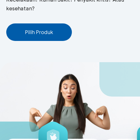
kesehatan?
Pilih Produk