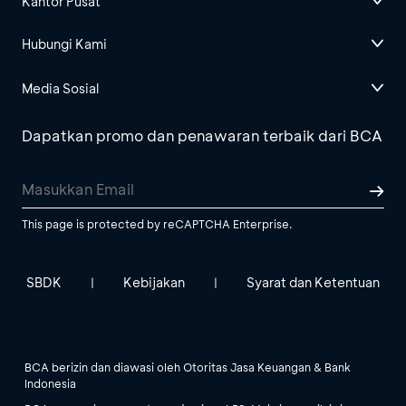
Kantor Pusat
Hubungi Kami
Media Sosial
Dapatkan promo dan penawaran terbaik dari BCA
This page is protected by reCAPTCHA Enterprise.
SBDK
Kebijakan
Syarat dan Ketentuan
|
|
BCA berizin dan diawasi oleh Otoritas Jasa Keuangan & Bank
Indonesia