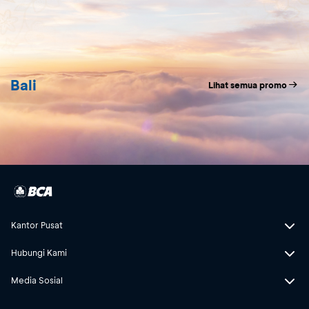
Bali
Lihat semua promo
Kantor Pusat
Hubungi Kami
Media Sosial