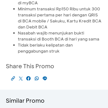
di myBCA
Minimum transaksi Rp150 Ribu untuk 300
transaksi pertama per hari dengan QRIS
di BCA mobile / Sakuku, Kartu Kredit BCA
dan Debit BCA
Nasabah wajib menunjukan bukti
transaksi di Booth BCA di hari yang sama
Tidak berlaku kelipatan dan
penggabungan struk
Share This Promo
Similar Promo