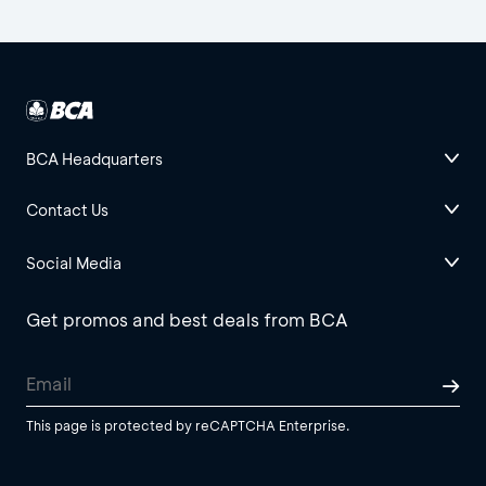
BCA Headquarters
Contact Us
Social Media
Get promos and best deals from BCA
This page is protected by reCAPTCHA Enterprise.