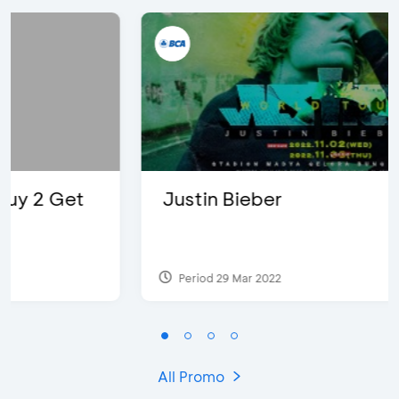
Justin Bieber
Period 29 Mar 2022
All Promo