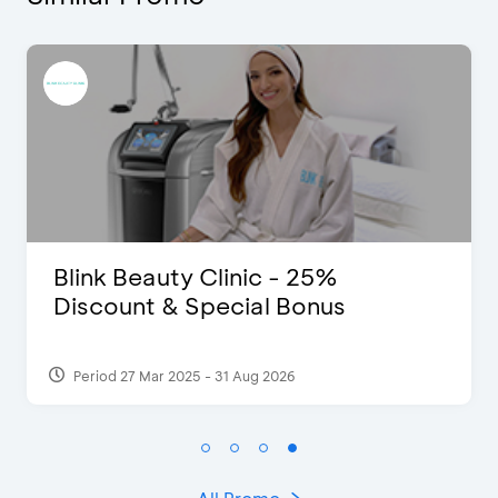
Blink Beauty Clinic - 25%
Discount & Special Bonus
Period 27 Mar 2025 - 31 Aug 2026