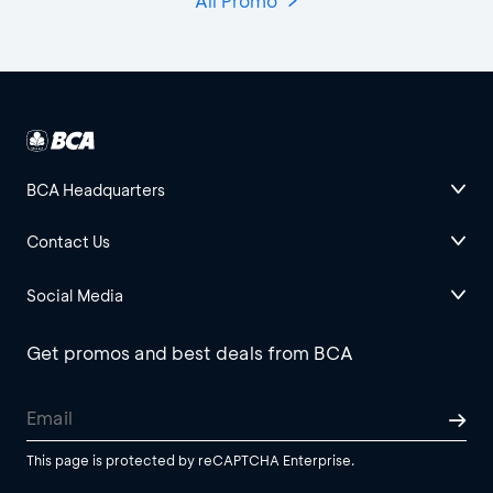
All Promo
BCA Headquarters
Contact Us
Social Media
Get promos and best deals from BCA
This page is protected by reCAPTCHA Enterprise.