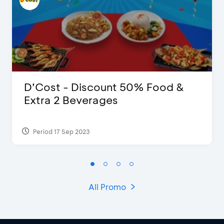
D’Cost - Discount 50% Food &
Extra 2 Beverages
Period 17 Sep 2023
All Promo