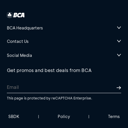
BCA Headquarters
Contact Us
Social Media
Get promos and best deals from BCA
This page is protected by reCAPTCHA Enterprise.
SBDK
Policy
Terms
|
|