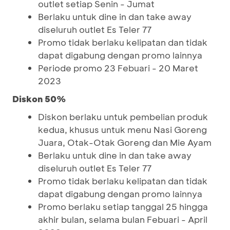
outlet setiap Senin - Jumat
Berlaku untuk dine in dan take away
diseluruh outlet Es Teler 77
Promo tidak berlaku kelipatan dan tidak
dapat digabung dengan promo lainnya
Periode promo 23 Febuari - 20 Maret
2023
Diskon 50%
Diskon berlaku untuk pembelian produk
kedua, khusus untuk menu Nasi Goreng
Juara, Otak-Otak Goreng dan Mie Ayam
Berlaku untuk dine in dan take away
diseluruh outlet Es Teler 77
Promo tidak berlaku kelipatan dan tidak
dapat digabung dengan promo lainnya
Promo berlaku setiap tanggal 25 hingga
akhir bulan, selama bulan Febuari - April