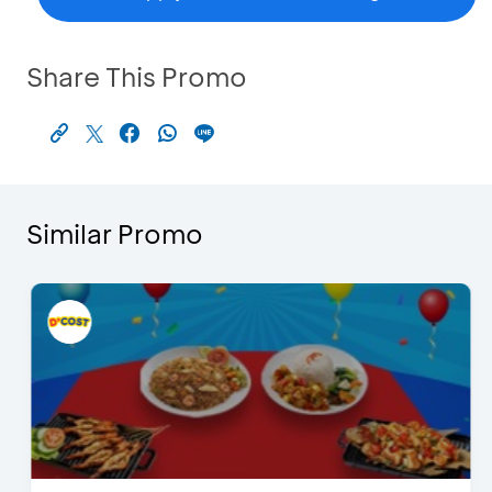
Share This Promo
Similar Promo