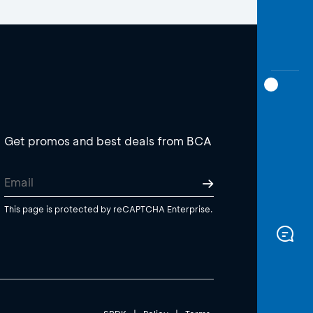
Get promos and best deals from BCA
This page is protected by reCAPTCHA Enterprise.