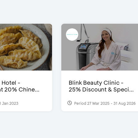
 Hotel -
Blink Beauty Clinic -
t 20% Chine...
25% Discount & Speci...
1 Jan 2023
Period 27 Mar 2025 - 31 Aug 2026