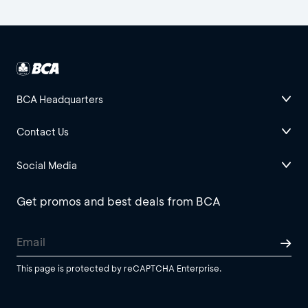
BCA Headquarters
Contact Us
Social Media
Get promos and best deals from BCA
This page is protected by reCAPTCHA Enterprise.