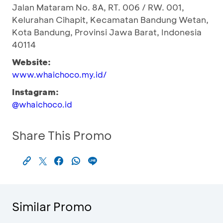
Jalan Mataram No. 8A, RT. 006 / RW. 001,
Kelurahan Cihapit, Kecamatan Bandung Wetan,
Kota Bandung, Provinsi Jawa Barat, Indonesia
40114
Website:
www.whaichoco.my.id/
Instagram:
@whaichoco.id
Share This Promo
Similar Promo