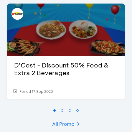
D’Cost - Discount 50% Food &
Extra 2 Beverages
Period 17 Sep 2023
All Promo