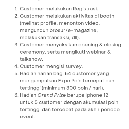
Customer melakukan Registrasi.
Customer melakukan aktivitas di booth
(melihat profile, menonton video,
mengunduh brosur/e-magazine,
melakukan transaksi, dll).
Customer menyaksikan opening & closing
ceremony, serta mengikuti webinar &
talkshow.
Customer mengisi survey.
Hadiah harian bagi 64 customer yang
mengumpulkan Expo Poin tercepat dan
tertinggi (minimum 300 poin / hari).
Hadiah
Grand Prize
berupa Iphone 12
untuk 5 customer dengan akumulasi poin
tertinggi dan tercepat pada akhir periode
event.