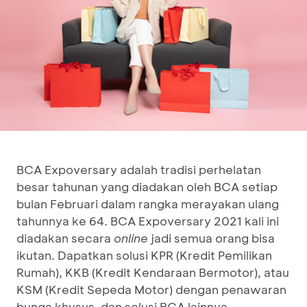
BCA Expoversary adalah tradisi perhelatan
besar tahunan yang diadakan oleh BCA setiap
bulan Februari dalam rangka merayakan ulang
tahunnya ke 64. BCA Expoversary 2021 kali ini
diadakan secara
online
jadi semua orang bisa
ikutan. Dapatkan solusi KPR (Kredit Pemilikan
Rumah), KKB (Kredit Kendaraan Bermotor), atau
KSM (Kredit Sepeda Motor) dengan penawaran
bunga khusus, dan solusi BCA lainnya.