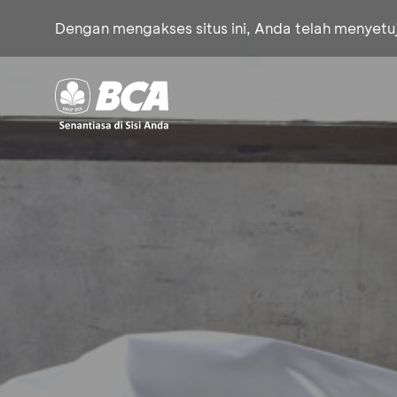
Dengan mengakses situs ini, Anda telah menyet