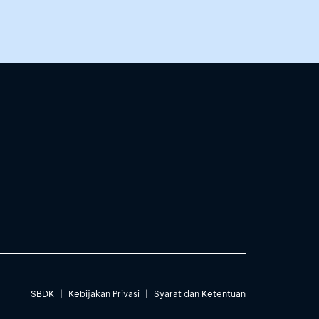
SBDK
|
Kebijakan Privasi
|
Syarat dan Ketentuan