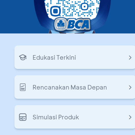
Edukasi Terkini
Rencanakan Masa Depan
Simulasi Produk