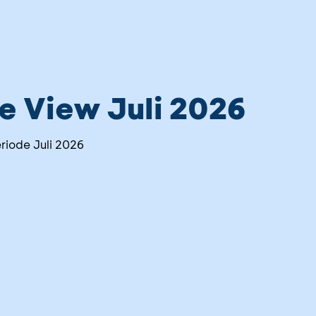
 View Juli 2026
iode Juli 2026