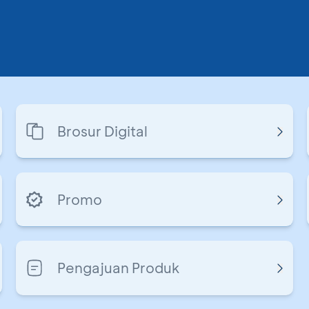
Brosur Digital
Promo
Pengajuan Produk