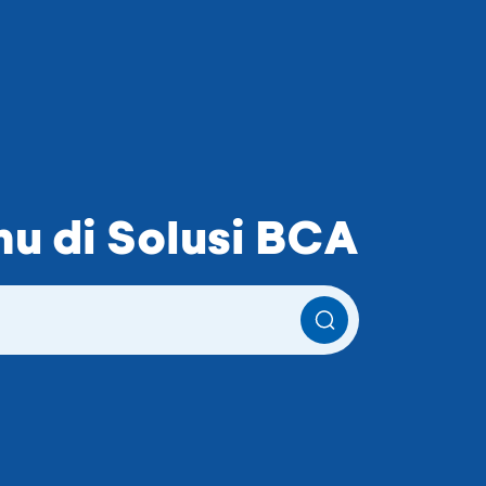
u di Solusi BCA