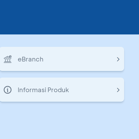
eBranch
Informasi Produk